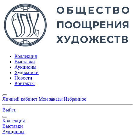
Коллекция
Выставки
Аукционы
Художники
Новости
Контакты
Личный кабинет
Мои заказы
Избранное
Выйти
Коллекция
Выставки
Аукционы