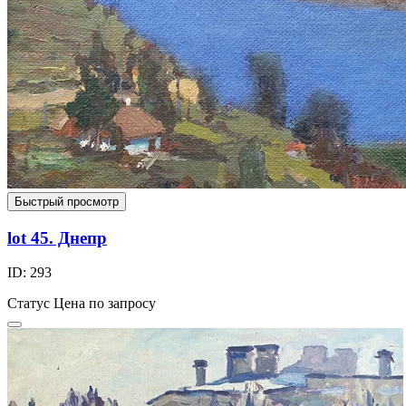
Быстрый просмотр
lot 45. Днепр
ID: 293
Статус
Цена по запросу