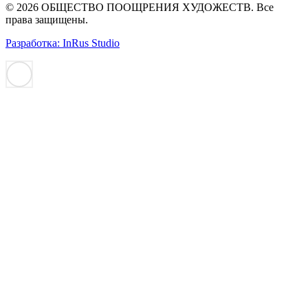
© 2026 ОБЩЕСТВО ПООЩРЕНИЯ ХУДОЖЕСТВ. Все
права защищены.
Разработка: InRus Studio