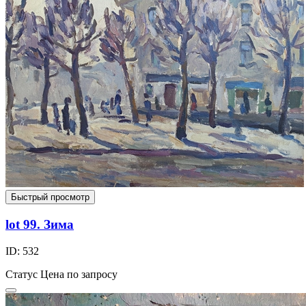
Быстрый просмотр
lot 99. Зима
ID: 532
Статус
Цена по запросу