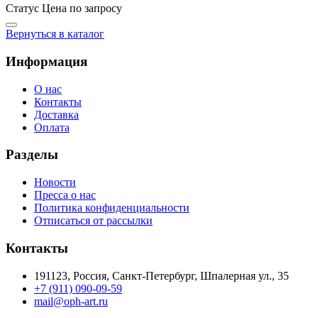
Статус
Цена по запросу
Вернуться в каталог
Информация
О нас
Контакты
Доставка
Оплата
Разделы
Новости
Пресса о нас
Политика конфиденциальности
Отписаться от рассылки
Контакты
191123, Россия, Санкт-Петербург, Шпалерная ул., 35
+7 (911) 090-09-59
mail@oph-art.ru