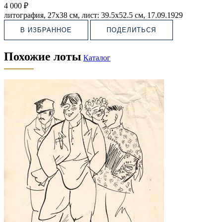
4 000 ₽
литография, 27х38 см, лист: 39.5х52.5 см, 17.09.1929
В ИЗБРАННОЕ
ПОДЕЛИТЬСЯ
Похожие лоты
Каталог