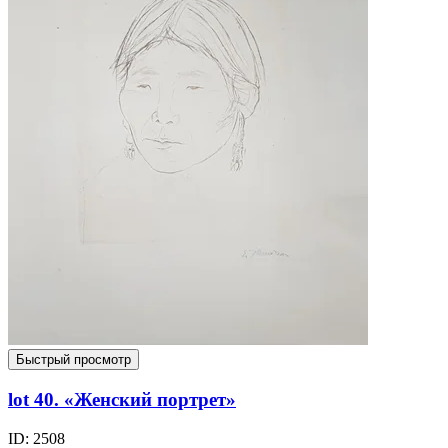
Быстрый просмотр
lot 40. «Женский портрет»
ID: 2508