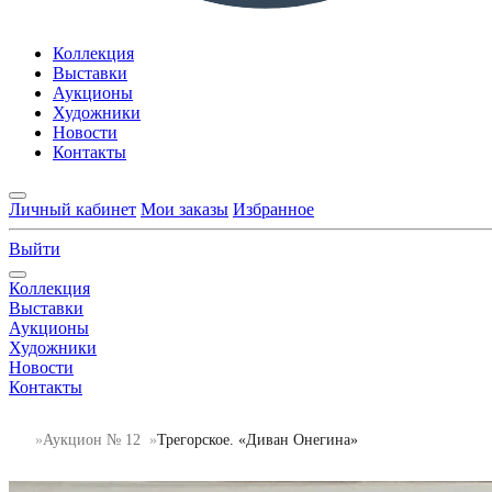
Коллекция
Выставки
Аукционы
Художники
Новости
Контакты
Личный кабинет
Мои заказы
Избранное
Выйти
Коллекция
Выставки
Аукционы
Художники
Новости
Контакты
Аукцион № 12
Трегорское. «Диван Онегина»