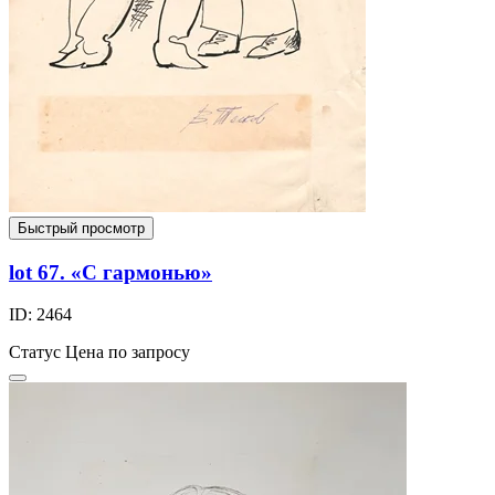
Быстрый просмотр
lot 67. «С гармонью»
ID: 2464
Статус
Цена по запросу