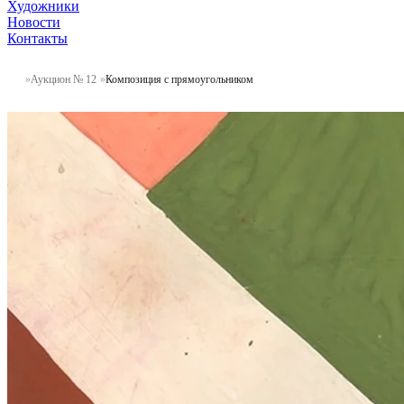
Художники
Новости
Контакты
Аукцион № 12
Композиция с прямоугольником