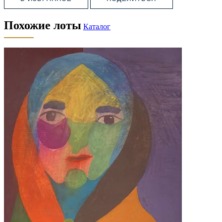
Похожие лоты
Каталог