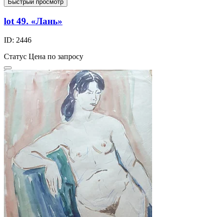
Быстрый просмотр
lot 49. «Лань»
ID: 2446
Статус
Цена по запросу