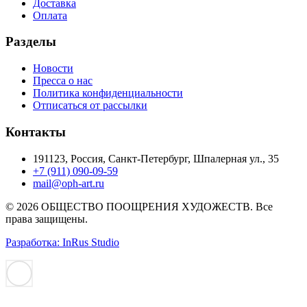
Доставка
Оплата
Разделы
Новости
Пресса о нас
Политика конфиденциальности
Отписаться от рассылки
Контакты
191123, Россия, Санкт-Петербург, Шпалерная ул., 35
+7 (911) 090-09-59
mail@oph-art.ru
© 2026 ОБЩЕСТВО ПООЩРЕНИЯ ХУДОЖЕСТВ. Все
права защищены.
Разработка: InRus Studio