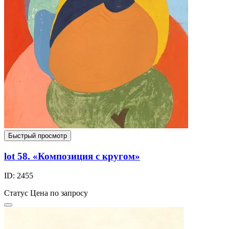
Быстрый просмотр
lot 58. «Композиция с кругом»
ID: 2455
Статус
Цена по запросу