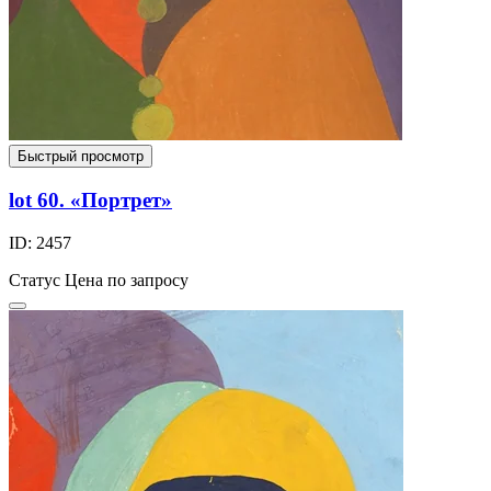
Быстрый просмотр
lot 60. «Портрет»
ID: 2457
Статус
Цена по запросу