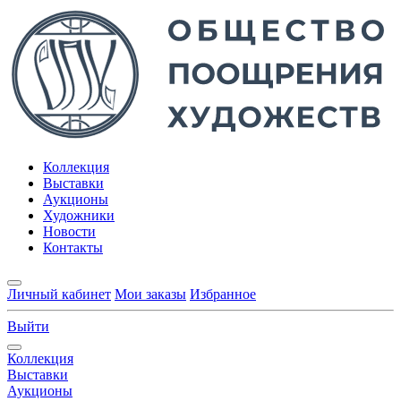
Коллекция
Выставки
Аукционы
Художники
Новости
Контакты
Личный кабинет
Мои заказы
Избранное
Выйти
Коллекция
Выставки
Аукционы