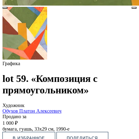
Графика
lot 59. «Композиция с
прямоугольником»
Художник
Обухов Платон Алексеевич
Продано за
1 000 ₽
бумага, гуашь, 33х29 см, 1990-е
В ИЗБРАННОЕ
ПОДЕЛИТЬСЯ