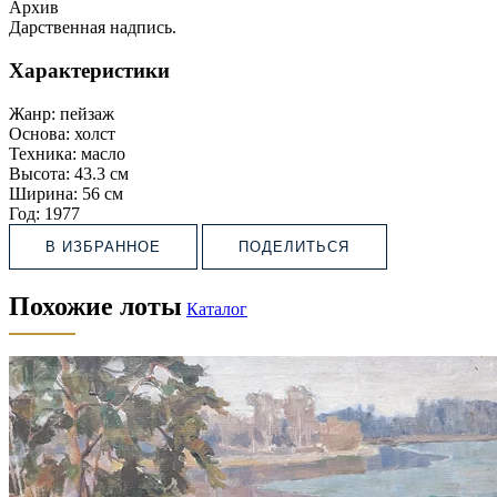
Архив
Дарственная надпись.
Характеристики
Жанр:
пейзаж
Основа:
холст
Техника:
масло
Высота:
43.3 см
Ширина:
56 см
Год:
1977
В ИЗБРАННОЕ
ПОДЕЛИТЬСЯ
Похожие лоты
Каталог