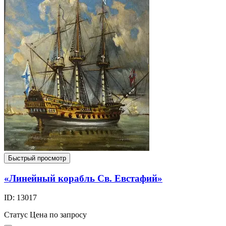
Быстрый просмотр
«Линейный корабль Св. Евстафий»
ID: 13017
Статус
Цена по запросу