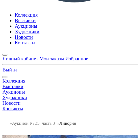
Коллекция
Выставки
Аукционы
Художники
Новости
Контакты
Личный кабинет
Мои заказы
Избранное
Выйти
Коллекция
Выставки
Аукционы
Художники
Новости
Контакты
Аукцион № 35, часть 3
Ливорно