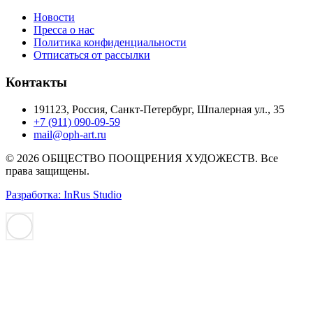
Новости
Пресса о нас
Политика конфиденциальности
Отписаться от рассылки
Контакты
191123, Россия, Санкт-Петербург, Шпалерная ул., 35
+7 (911) 090-09-59
mail@oph-art.ru
© 2026 ОБЩЕСТВО ПООЩРЕНИЯ ХУДОЖЕСТВ. Все
права защищены.
Разработка: InRus Studio