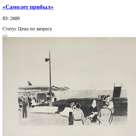
«Самолет прибыл»
ID: 2889
Статус
Цена по запросу