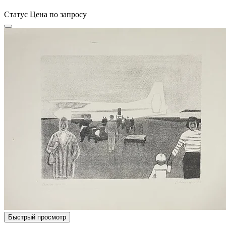
Статус
Цена по запросу
Быстрый просмотр