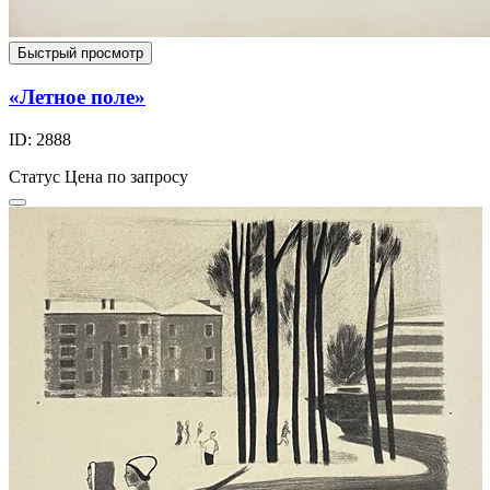
Быстрый просмотр
«Летное поле»
ID: 2888
Статус
Цена по запросу