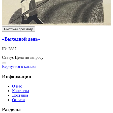
Быстрый просмотр
«Выходной день»
ID: 2887
Статус
Цена по запросу
Вернуться в каталог
Информация
О нас
Контакты
Доставка
Оплата
Разделы