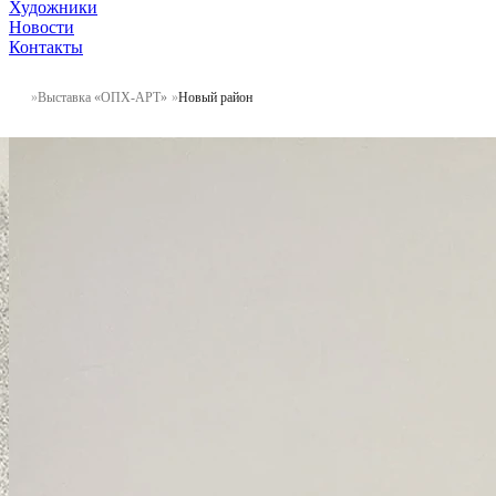
Художники
Новости
Контакты
Выставка «ОПХ-АРТ»
Новый район