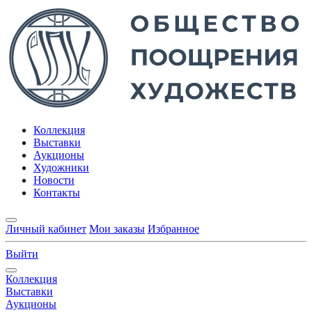
Коллекция
Выставки
Аукционы
Художники
Новости
Контакты
Личный кабинет
Мои заказы
Избранное
Выйти
Коллекция
Выставки
Аукционы