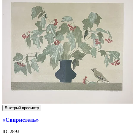
Быстрый просмотр
«Свиристель»
ID: 2893