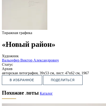
Тиражная графика
«Новый район»
Художник
Вальцефер Виктор Александрович
Статус
Архив
авторская литография, 39х53 см, лист: 47х62 см, 1967
В ИЗБРАННОЕ
ПОДЕЛИТЬСЯ
Похожие лоты
Каталог