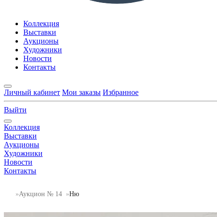
Коллекция
Выставки
Аукционы
Художники
Новости
Контакты
Личный кабинет
Мои заказы
Избранное
Выйти
Коллекция
Выставки
Аукционы
Художники
Новости
Контакты
Аукцион № 14
Ню