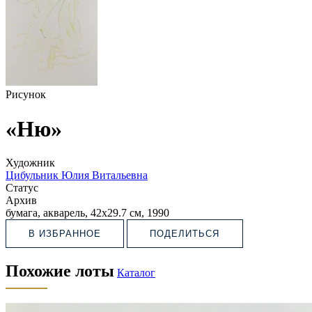
Рисунок
«Ню»
Художник
Цибульник Юлия Витальевна
Статус
Архив
бумага, акварель, 42х29.7 см, 1990
В ИЗБРАННОЕ
ПОДЕЛИТЬСЯ
Похожие лоты
Каталог