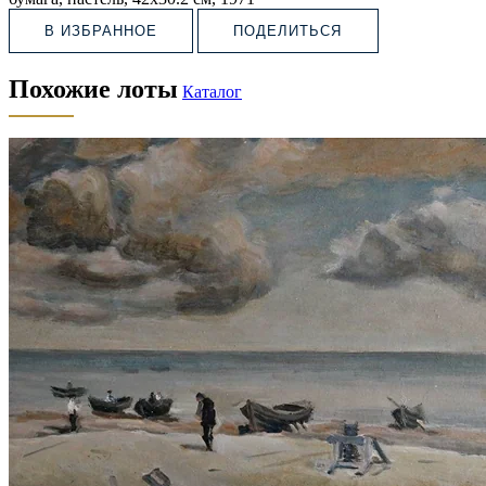
В ИЗБРАННОЕ
ПОДЕЛИТЬСЯ
Похожие лоты
Каталог