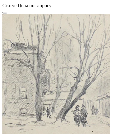
Статус
Цена по запросу