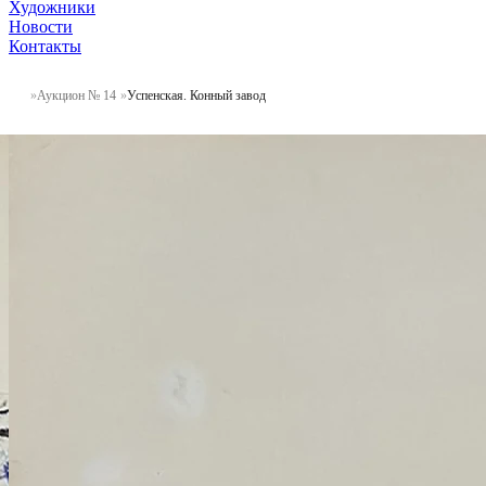
Художники
Новости
Контакты
Аукцион № 14
Успенская. Конный завод