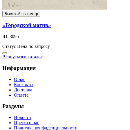
Быстрый просмотр
«Городской мотив»
ID: 3095
Статус
Цена по запросу
Вернуться в каталог
Информация
О нас
Контакты
Доставка
Оплата
Разделы
Новости
Пресса о нас
Политика конфиденциальности