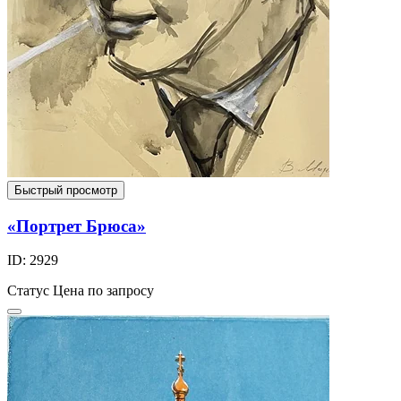
Быстрый просмотр
«Портрет Брюса»
ID: 2929
Статус
Цена по запросу