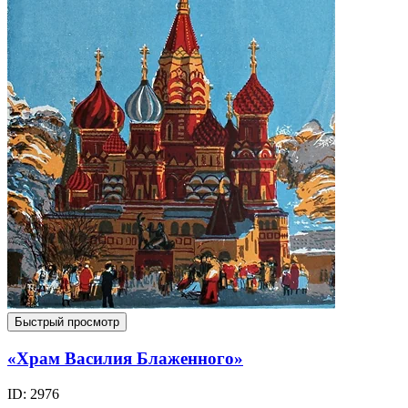
Быстрый просмотр
«Храм Василия Блаженного»
ID: 2976