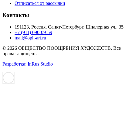
Отписаться от рассылки
Контакты
191123, Россия, Санкт-Петербург, Шпалерная ул., 35
+7 (911) 090-09-59
mail@oph-art.ru
© 2026 ОБЩЕСТВО ПООЩРЕНИЯ ХУДОЖЕСТВ. Все
права защищены.
Разработка: InRus Studio