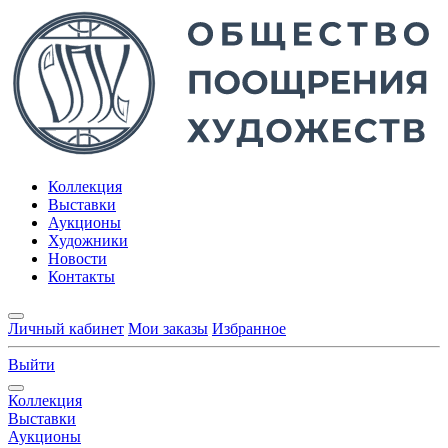
Коллекция
Выставки
Аукционы
Художники
Новости
Контакты
Личный кабинет
Мои заказы
Избранное
Выйти
Коллекция
Выставки
Аукционы