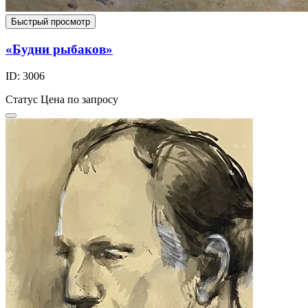
Быстрый просмотр
«Будни рыбаков»
ID: 3006
Статус
Цена по запросу