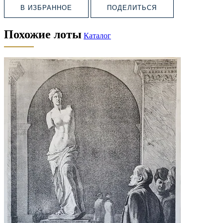
В ИЗБРАННОЕ
ПОДЕЛИТЬСЯ
Похожие лоты
Каталог