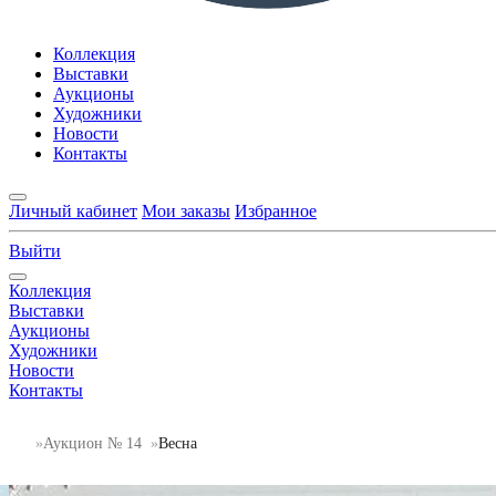
Коллекция
Выставки
Аукционы
Художники
Новости
Контакты
Личный кабинет
Мои заказы
Избранное
Выйти
Коллекция
Выставки
Аукционы
Художники
Новости
Контакты
Аукцион № 14
Весна