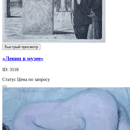
Быстрый просмотр
«Ленин в музее»
ID: 3118
Статус
Цена по запросу