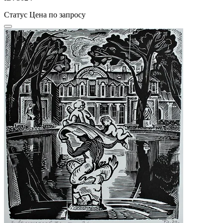
Статус
Цена по запросу