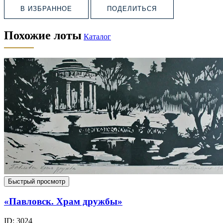
В ИЗБРАННОЕ
ПОДЕЛИТЬСЯ
Похожие лоты
Каталог
Быстрый просмотр
«Павловск. Храм дружбы»
ID: 3024