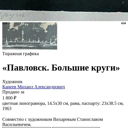
Тиражная графика
«Павловск. Большие круги»
Художник
Канеев Михаил Александрович
Продано за
1 800 ₽
цветная линогравюра, 14.5х30 см, рама, паспарту: 23х38.5 см,
1963
Совместно с художником Вихаревым Станиславом
Васильевичем.