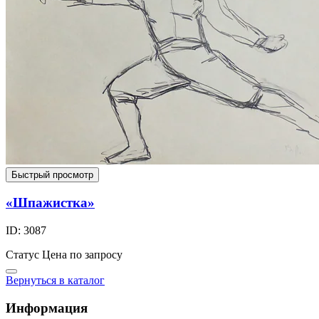
Быстрый просмотр
«Шпажистка»
ID: 3087
Статус
Цена по запросу
Вернуться в каталог
Информация