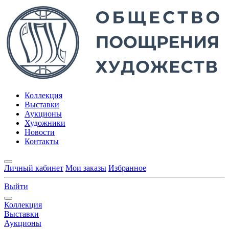
Коллекция
Выставки
Аукционы
Художники
Новости
Контакты
Личный кабинет
Мои заказы
Избранное
Выйти
Коллекция
Выставки
Аукционы