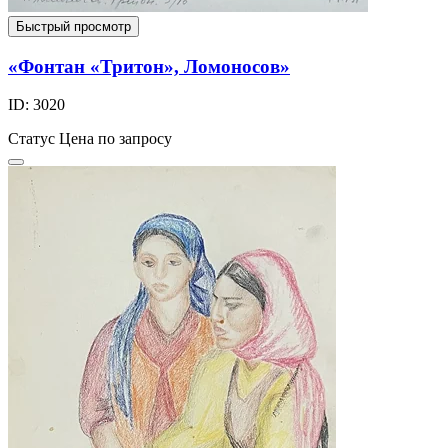
Быстрый просмотр
«Фонтан «Тритон», Ломоносов»
ID: 3020
Статус
Цена по запросу