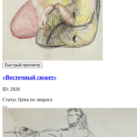
Быстрый просмотр
«Восточный сюжет»
ID: 2926
Статус
Цена по запросу