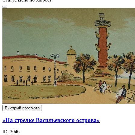
Быстрый просмотр
«На стрелке Васильевского острова»
ID: 3046