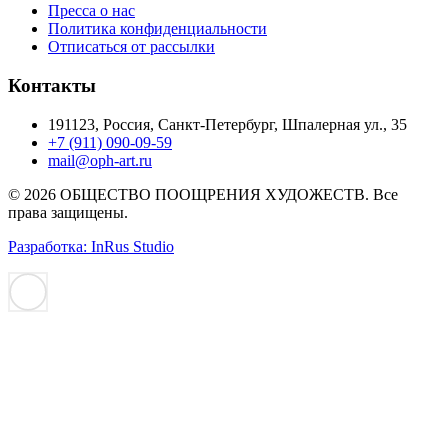
Пресса о нас
Политика конфиденциальности
Отписаться от рассылки
Контакты
191123, Россия, Санкт-Петербург, Шпалерная ул., 35
+7 (911) 090-09-59
mail@oph-art.ru
© 2026 ОБЩЕСТВО ПООЩРЕНИЯ ХУДОЖЕСТВ. Все
права защищены.
Разработка: InRus Studio