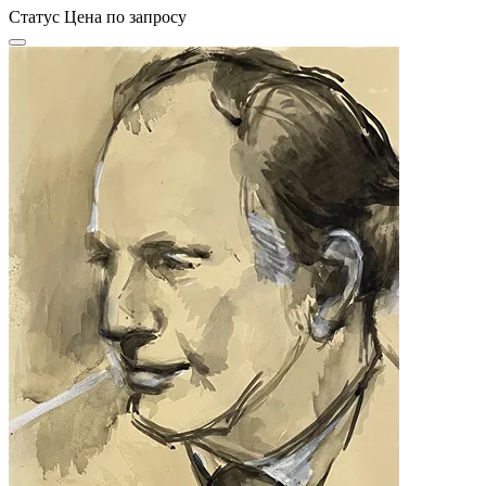
Статус
Цена по запросу