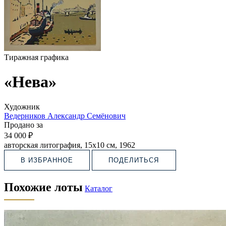
Тиражная графика
«Нева»
Художник
Ведерников Александр Семёнович
Продано за
34 000 ₽
авторская литография, 15х10 см, 1962
В ИЗБРАННОЕ
ПОДЕЛИТЬСЯ
Похожие лоты
Каталог