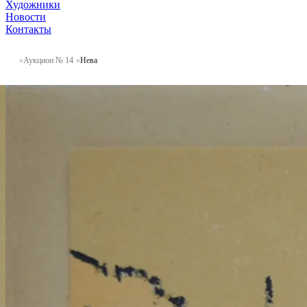
Художники
Новости
Контакты
Аукцион № 14
Нева