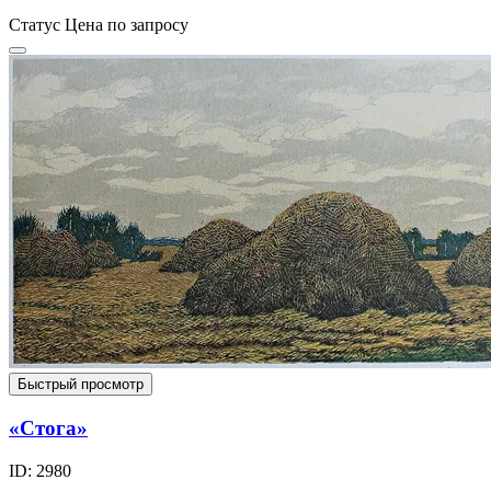
Статус
Цена по запросу
Быстрый просмотр
«Стога»
ID: 2980