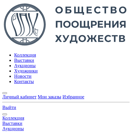
Коллекция
Выставки
Аукционы
Художники
Новости
Контакты
Личный кабинет
Мои заказы
Избранное
Выйти
Коллекция
Выставки
Аукционы