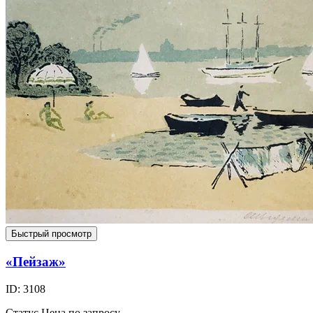
Быстрый просмотр
«Пейзаж»
ID: 3108
Статус
Цена по запросу