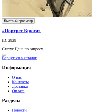
Быстрый просмотр
«Портрет Брюса»
ID: 2929
Статус
Цена по запросу
Вернуться в каталог
Информация
О нас
Контакты
Доставка
Оплата
Разделы
Новости