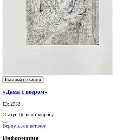
Быстрый просмотр
«Дама с веером»
ID: 2933
Статус
Цена по запросу
Вернуться в каталог
Информация