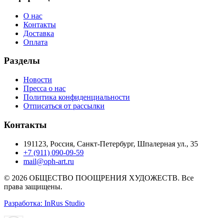
О нас
Контакты
Доставка
Оплата
Разделы
Новости
Пресса о нас
Политика конфиденциальности
Отписаться от рассылки
Контакты
191123, Россия, Санкт-Петербург, Шпалерная ул., 35
+7 (911) 090-09-59
mail@oph-art.ru
© 2026 ОБЩЕСТВО ПООЩРЕНИЯ ХУДОЖЕСТВ. Все
права защищены.
Разработка: InRus Studio