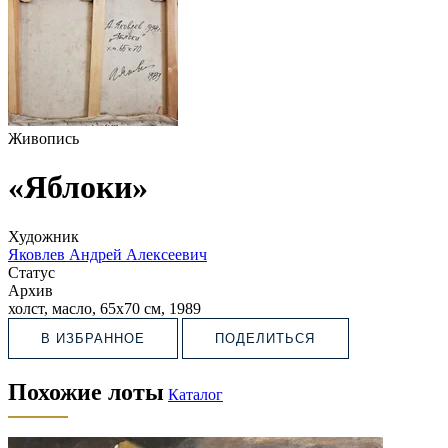
Живопись
«Яблоки»
Художник
Яковлев Андрей Алексеевич
Статус
Архив
холст, масло, 65х70 см, 1989
В ИЗБРАННОЕ
ПОДЕЛИТЬСЯ
Похожие лоты
Каталог