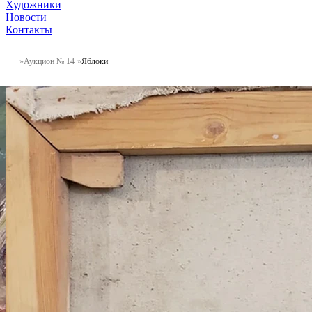
Художники
Новости
Контакты
Аукцион № 14
Яблоки