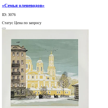
«Семья оленеводов»
ID: 3076
Статус
Цена по запросу