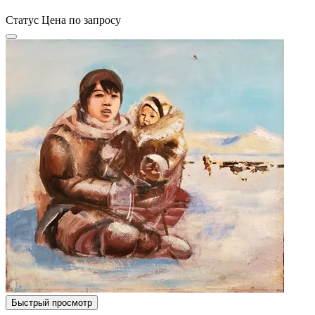
Статус
Цена по запросу
Быстрый просмотр