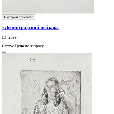
Быстрый просмотр
«Ленинградский пейзаж»
ID: 2899
Статус
Цена по запросу