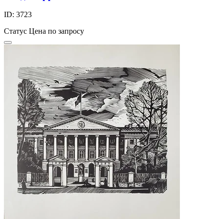
ID: 3723
Статус
Цена по запросу