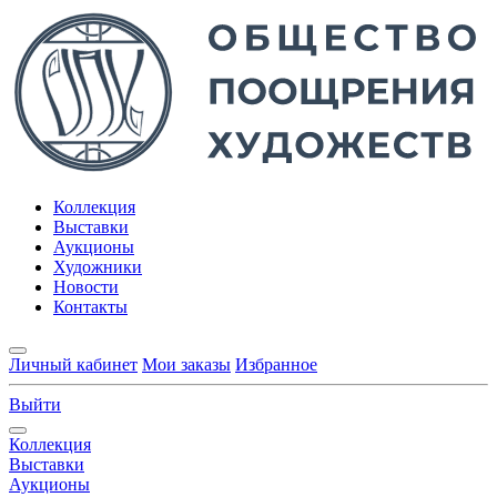
Коллекция
Выставки
Аукционы
Художники
Новости
Контакты
Личный кабинет
Мои заказы
Избранное
Выйти
Коллекция
Выставки
Аукционы