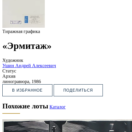
Тиражная графика
«Эрмитаж»
Художник
Ушин Андрей Алексеевич
Статус
Архив
линогравюра, 1986
В ИЗБРАННОЕ
ПОДЕЛИТЬСЯ
Похожие лоты
Каталог