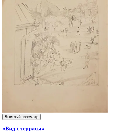
Быстрый просмотр
«Вид с террасы»