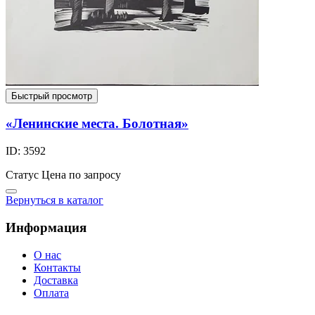
Быстрый просмотр
«Ленинские места. Болотная»
ID: 3592
Статус
Цена по запросу
Вернуться в каталог
Информация
О нас
Контакты
Доставка
Оплата