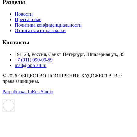
Разделы
Новости
Пресса о нас
Политика конфиденциальности
Отписаться от рассылки
Контакты
191123, Россия, Санкт-Петербург, Шпалерная ул., 35
+7 (911) 090-09-59
mail@oph-art.ru
© 2026 ОБЩЕСТВО ПООЩРЕНИЯ ХУДОЖЕСТВ. Все
права защищены.
Разработка: InRus Studio