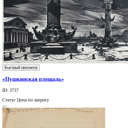
Быстрый просмотр
«Пушкинская площадь»
ID: 3737
Статус
Цена по запросу