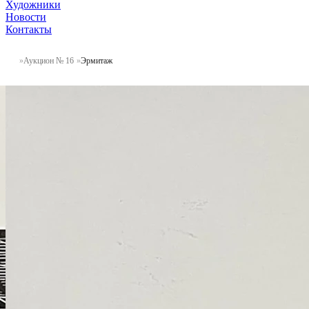
Художники
Новости
Контакты
Аукцион № 16
Эрмитаж