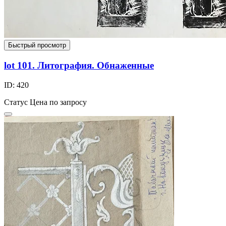
Быстрый просмотр
lot 101. Литография. Обнаженные
ID: 420
Статус
Цена по запросу