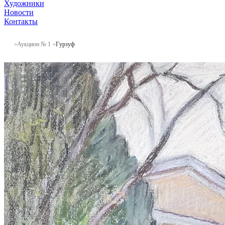
Художники
Новости
Контакты
Аукцион № 1
Гурзуф