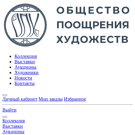
Коллекция
Выставки
Аукционы
Художники
Новости
Контакты
Личный кабинет
Мои заказы
Избранное
Выйти
Коллекция
Выставки
Аукционы