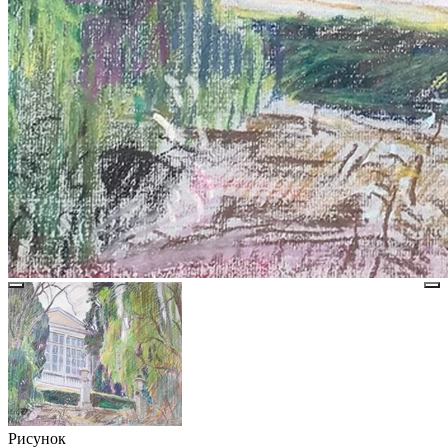
Рисунок