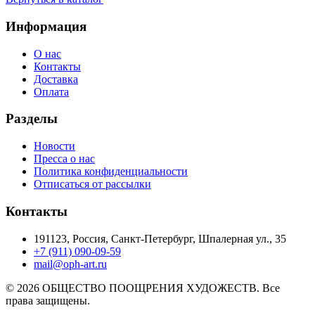
Информация
О нас
Контакты
Доставка
Оплата
Разделы
Новости
Пресса о нас
Политика конфиденциальности
Отписаться от рассылки
Контакты
191123, Россия, Санкт-Петербург, Шпалерная ул., 35
+7 (911) 090-09-59
mail@oph-art.ru
© 2026 ОБЩЕСТВО ПООЩРЕНИЯ ХУДОЖЕСТВ. Все
права защищены.