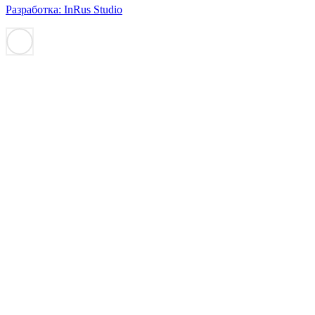
Разработка: InRus Studio