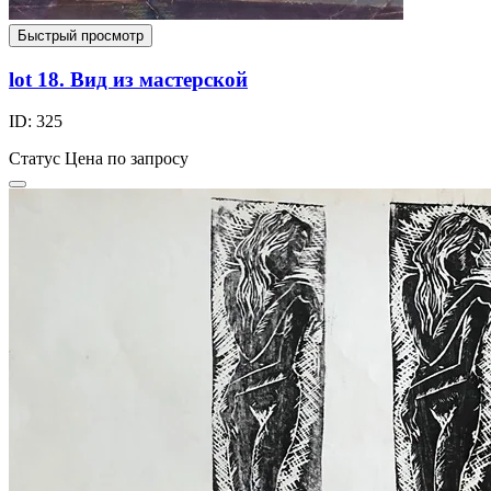
Быстрый просмотр
lot 18. Вид из мастерской
ID: 325
Статус
Цена по запросу