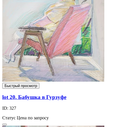
Быстрый просмотр
lot 20. Бабушка в Гурзуфе
ID: 327
Статус
Цена по запросу