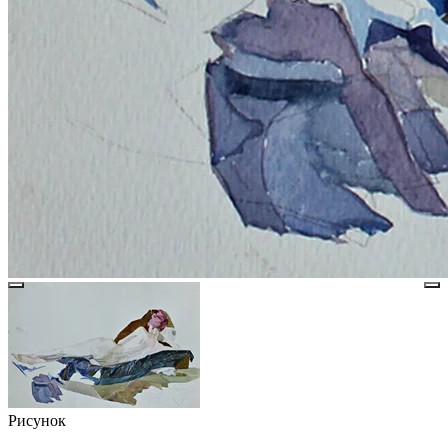
Рисунок