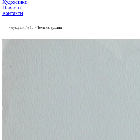
Художники
Новости
Контакты
Аукцион № 15
Лежа натурщица