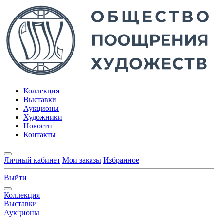
Коллекция
Выставки
Аукционы
Художники
Новости
Контакты
Личный кабинет
Мои заказы
Избранное
Выйти
Коллекция
Выставки
Аукционы