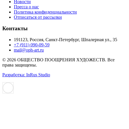
Новости
Пресса о нас
Политика конфиденциальности
Отписаться от рассылки
Контакты
191123, Россия, Санкт-Петербург, Шпалерная ул., 35
+7 (911) 090-09-59
mail@oph-art.ru
© 2026 ОБЩЕСТВО ПООЩРЕНИЯ ХУДОЖЕСТВ. Все
права защищены.
Разработка: InRus Studio