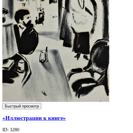
Быстрый просмотр
«Иллюстрации к книге»
ID: 3280