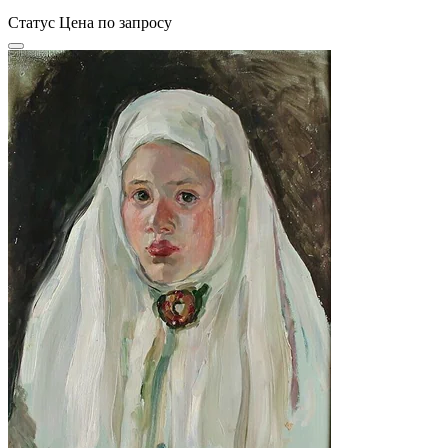
Статус
Цена по запросу