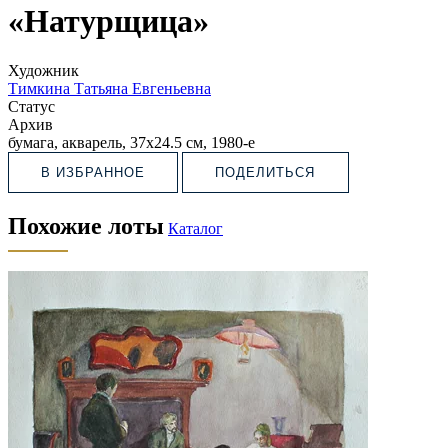
«Натурщица»
Художник
Тимкина Татьяна Евгеньевна
Статус
Архив
бумага, акварель, 37х24.5 см, 1980-е
В ИЗБРАННОЕ
ПОДЕЛИТЬСЯ
Похожие лоты
Каталог