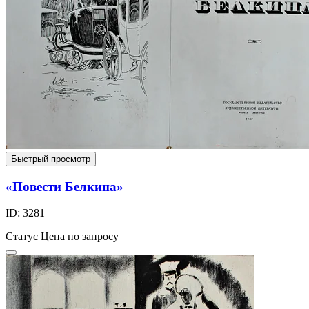
Быстрый просмотр
«Повести Белкина»
ID: 3281
Статус
Цена по запросу