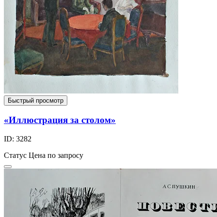
Быстрый просмотр
«Иллюстрация за столом»
ID: 3282
Статус
Цена по запросу