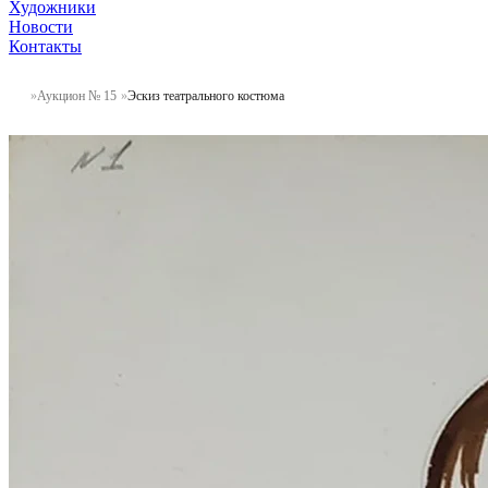
Художники
Новости
Контакты
Аукцион № 15
Эскиз театрального костюма