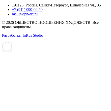
191123, Россия, Санкт-Петербург, Шпалерная ул., 35
+7 (911) 090-09-59
mail@oph-art.ru
© 2026 ОБЩЕСТВО ПООЩРЕНИЯ ХУДОЖЕСТВ. Все
права защищены.
Разработка: InRus Studio