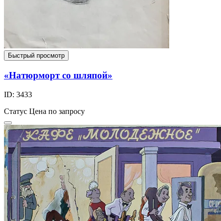
Быстрый просмотр
«Натюрморт со шляпой»
ID: 3433
Статус
Цена по запросу