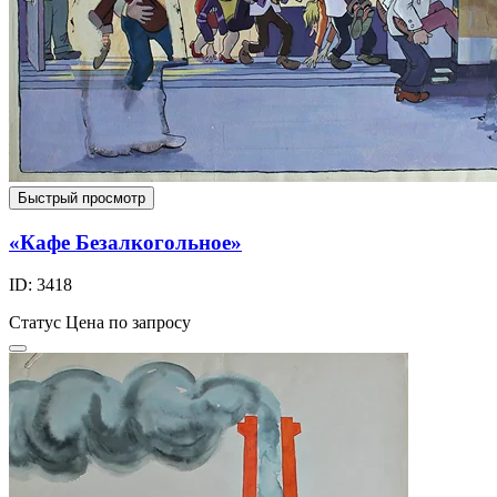
Быстрый просмотр
«Кафе Безалкогольное»
ID: 3418
Статус
Цена по запросу