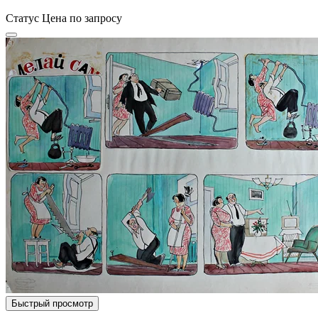
Статус
Цена по запросу
Быстрый просмотр