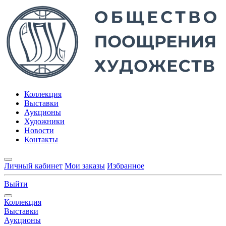
Коллекция
Выставки
Аукционы
Художники
Новости
Контакты
Личный кабинет
Мои заказы
Избранное
Выйти
Коллекция
Выставки
Аукционы