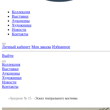
Коллекция
Выставки
Аукционы
Художники
Новости
Контакты
Личный кабинет
Мои заказы
Избранное
Выйти
Коллекция
Выставки
Аукционы
Художники
Новости
Контакты
Аукцион № 15
Эскиз театрального костюма