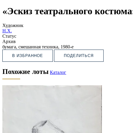
«Эскиз театрального костюма
Художник
Н.Х.
Статус
Архив
бумага, смешанная техника, 1980-е
В ИЗБРАННОЕ
ПОДЕЛИТЬСЯ
Похожие лоты
Каталог