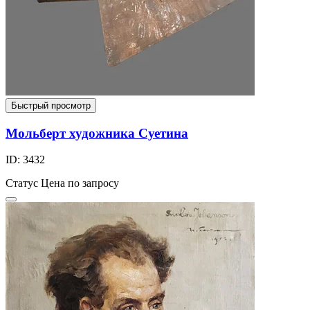
Быстрый просмотр
Мольберт художника Суетина
ID: 3432
Статус
Цена по запросу