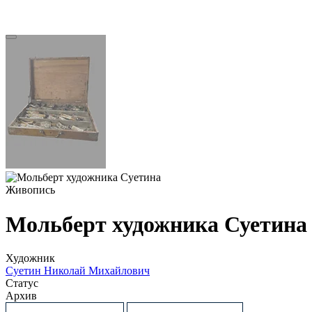
Живопись
Мольберт художника Суетина
Художник
Суетин Николай Михайлович
Статус
Архив