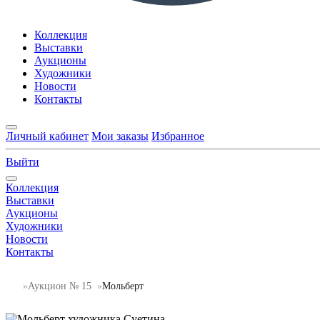
Коллекция
Выставки
Аукционы
Художники
Новости
Контакты
Личный кабинет
Мои заказы
Избранное
Выйти
Коллекция
Выставки
Аукционы
Художники
Новости
Контакты
Аукцион № 15
Мольберт