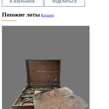
В ИЗБРАННОЕ
ПОДЕЛИТЬСЯ
Похожие лоты
Каталог