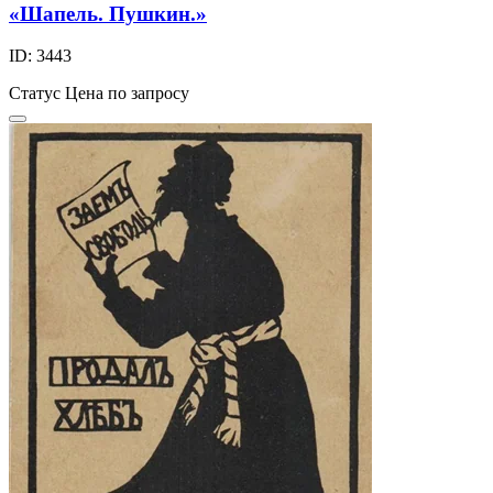
«Шапель. Пушкин.»
ID: 3443
Статус
Цена по запросу