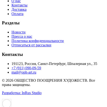
О нас
Контакты
Доставка
Оплата
Разделы
Новости
Пресса о нас
Политика конфиденциальности
Отписаться от рассылки
Контакты
191123, Россия, Санкт-Петербург, Шпалерная ул., 35
+7 (911) 090-09-59
mail@oph-art.ru
© 2026 ОБЩЕСТВО ПООЩРЕНИЯ ХУДОЖЕСТВ. Все
права защищены.
Разработка: InRus Studio