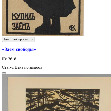
Быстрый просмотр
«Заем свободы»
ID: 3618
Статус
Цена по запросу