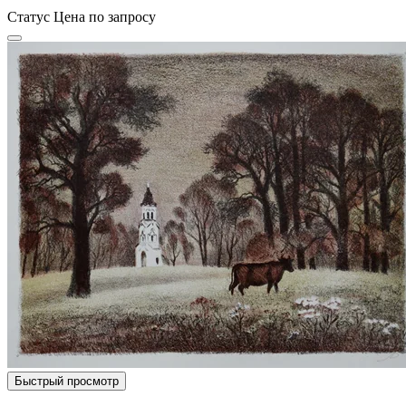
Статус
Цена по запросу
Быстрый просмотр