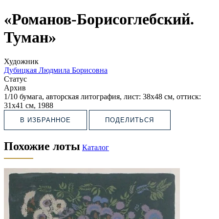
«Романов-Борисоглебский.
Туман»
Художник
Дубицкая Людмила Борисовна
Статус
Архив
1/10 бумага, авторская литография, лист: 38х48 см, оттиск:
31х41 см, 1988
В ИЗБРАННОЕ
ПОДЕЛИТЬСЯ
Похожие лоты
Каталог