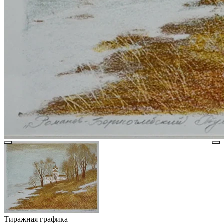
Тиражная графика