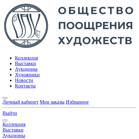
Коллекция
Выставки
Аукционы
Художники
Новости
Контакты
Личный кабинет
Мои заказы
Избранное
Выйти
Коллекция
Выставки
Аукционы