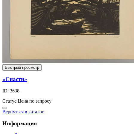
Быстрый просмотр
«Снасти»
ID: 3638
Статус
Цена по запросу
Вернуться в каталог
Информация