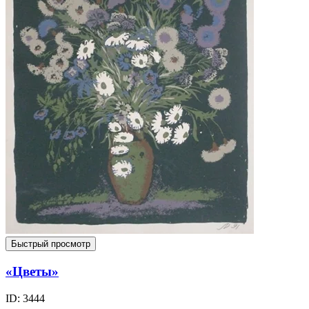
Быстрый просмотр
«Цветы»
ID: 3444