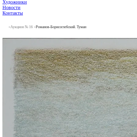
Художники
Новости
Контакты
Аукцион № 16
Романов-Борисоглебский. Туман