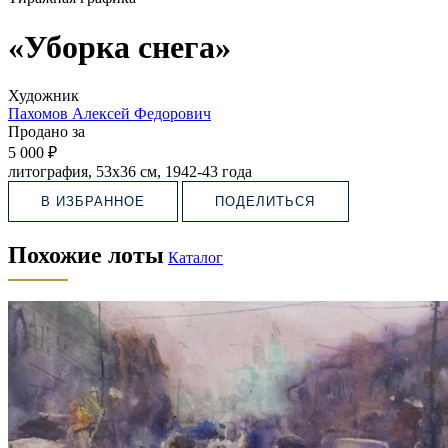
«Уборка снега»
Художник
Пахомов Алексей Федорович
Продано за
5 000 ₽
литография, 53х36 см, 1942-43 года
В ИЗБРАННОЕ
ПОДЕЛИТЬСЯ
Похожие лоты
Каталог