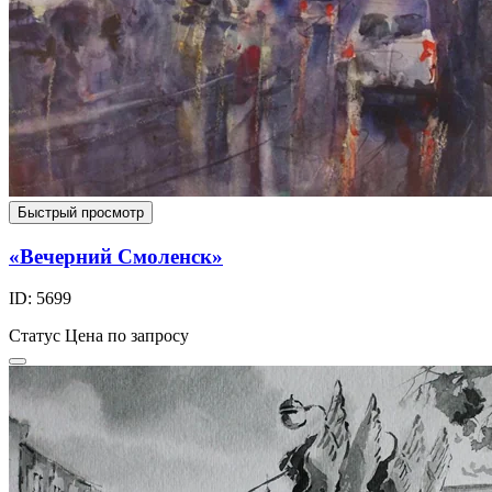
Быстрый просмотр
«Вечерний Смоленск»
ID: 5699
Статус
Цена по запросу