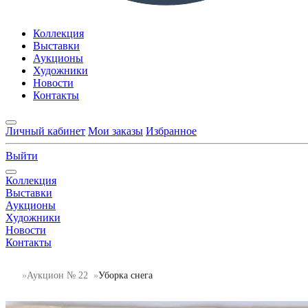
Коллекция
Выставки
Аукционы
Художники
Новости
Контакты
Личный кабинет
Мои заказы
Избранное
Выйти
Коллекция
Выставки
Аукционы
Художники
Новости
Контакты
Аукцион № 22
Уборка снега