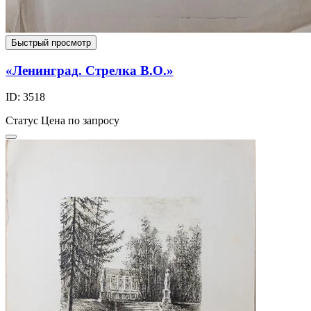
Быстрый просмотр
«Ленинград. Стрелка В.О.»
ID: 3518
Статус
Цена по запросу