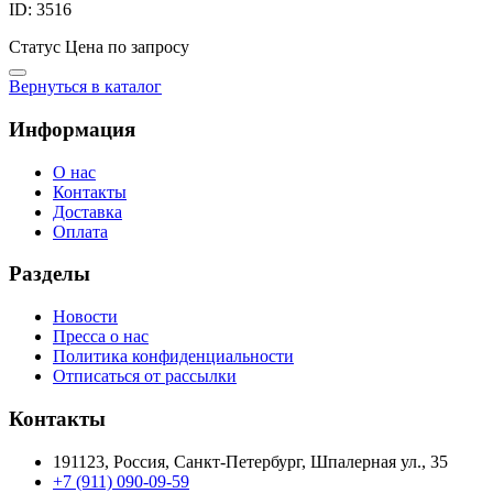
ID: 3516
Статус
Цена по запросу
Вернуться в каталог
Информация
О нас
Контакты
Доставка
Оплата
Разделы
Новости
Пресса о нас
Политика конфиденциальности
Отписаться от рассылки
Контакты
191123, Россия, Санкт-Петербург, Шпалерная ул., 35
+7 (911) 090-09-59