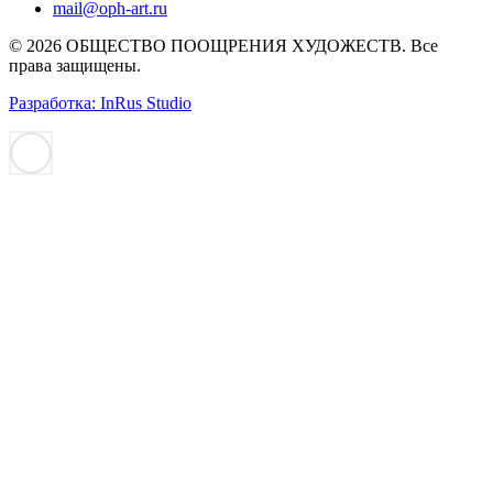
mail@oph-art.ru
© 2026 ОБЩЕСТВО ПООЩРЕНИЯ ХУДОЖЕСТВ. Все
права защищены.
Разработка: InRus Studio