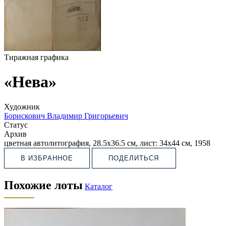
Тиражная графика
«Нева»
Художник
Борискович Владимир Григорьевич
Статус
Архив
цветная автолитография, 28.5х36.5 см, лист: 34х44 см, 1958
В ИЗБРАННОЕ
ПОДЕЛИТЬСЯ
Похожие лоты
Каталог