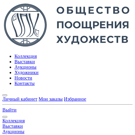
Коллекция
Выставки
Аукционы
Художники
Новости
Контакты
Личный кабинет
Мои заказы
Избранное
Выйти
Коллекция
Выставки
Аукционы