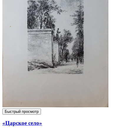
Быстрый просмотр
«Царское село»