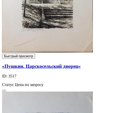
Быстрый просмотр
«Пушкин. Царскосельский дворец»
ID: 3517
Статус
Цена по запросу