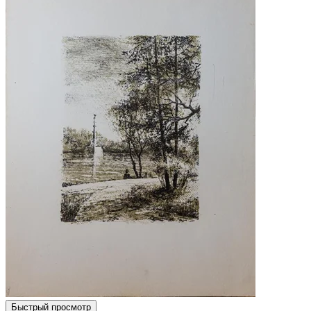
Быстрый просмотр