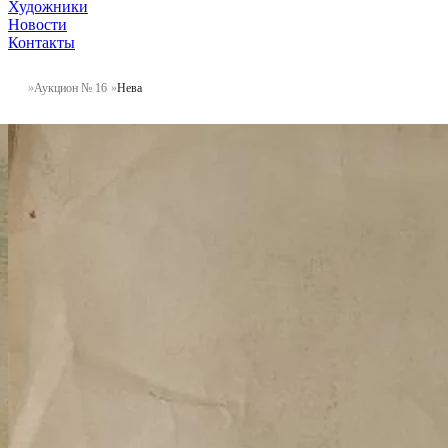
Художники
Новости
Контакты
Аукцион № 16
Нева