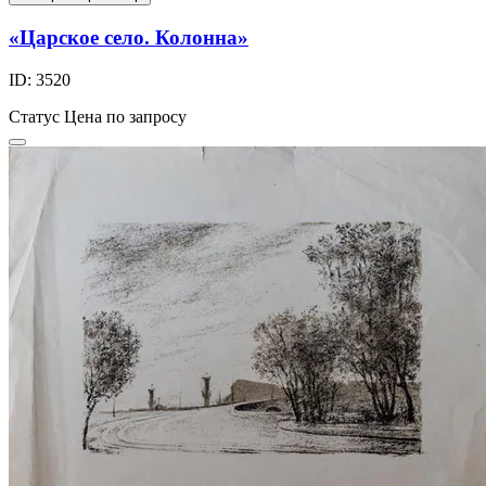
«Царское село. Колонна»
ID: 3520
Статус
Цена по запросу