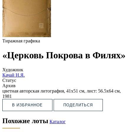
Тиражная графика
«Церковь Покрова в Филях»
Художник
Качай Н.Я.
Статус
Архив
цветная авторская литография, 41х51 см, лист: 56.5х64 см,
1981
В ИЗБРАННОЕ
ПОДЕЛИТЬСЯ
Похожие лоты
Каталог