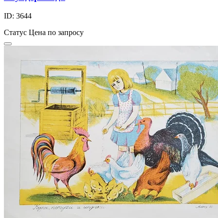
ID: 3644
Статус
Цена по запросу