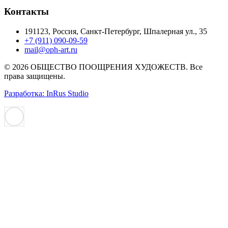
Контакты
191123, Россия, Санкт-Петербург, Шпалерная ул., 35
+7 (911) 090-09-59
mail@oph-art.ru
© 2026 ОБЩЕСТВО ПООЩРЕНИЯ ХУДОЖЕСТВ. Все
права защищены.
Разработка: InRus Studio