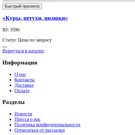
Быстрый просмотр
«Куры, петухи, индюки»
ID: 3596
Статус
Цена по запросу
Вернуться в каталог
Информация
О нас
Контакты
Доставка
Оплата
Разделы
Новости
Пресса о нас
Политика конфиденциальности
Отписаться от рассылки