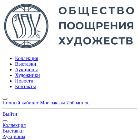
Коллекция
Выставки
Аукционы
Художники
Новости
Контакты
Личный кабинет
Мои заказы
Избранное
Выйти
Коллекция
Выставки
Аукционы