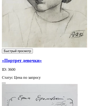
Быстрый просмотр
«Портрет девочки»
ID: 3600
Статус
Цена по запросу