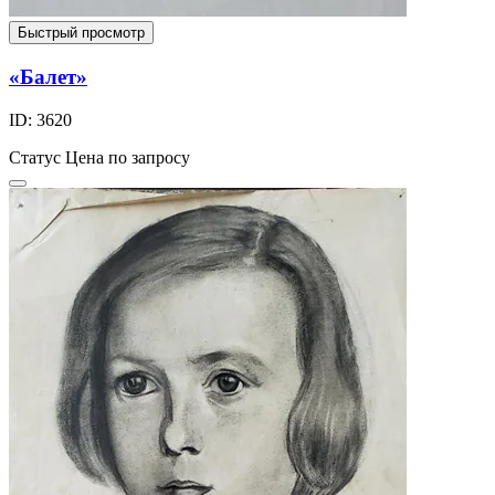
Быстрый просмотр
«Балет»
ID: 3620
Статус
Цена по запросу