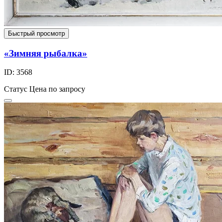
Быстрый просмотр
«Зимняя рыбалка»
ID: 3568
Статус
Цена по запросу