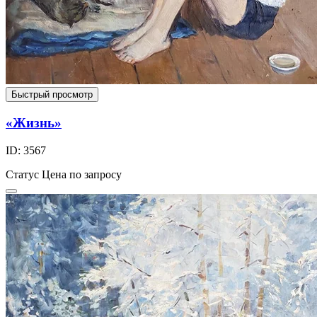
Быстрый просмотр
«Жизнь»
ID: 3567
Статус
Цена по запросу