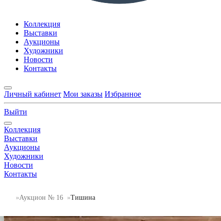
Коллекция
Выставки
Аукционы
Художники
Новости
Контакты
Личный кабинет
Мои заказы
Избранное
Выйти
Коллекция
Выставки
Аукционы
Художники
Новости
Контакты
Аукцион № 16
Тишина