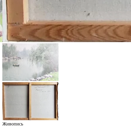
Живопись