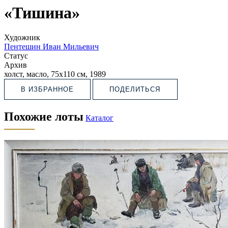
«Тишина»
Художник
Пентешин Иван Мильевич
Статус
Архив
холст, масло, 75х110 см, 1989
В ИЗБРАННОЕ
ПОДЕЛИТЬСЯ
Похожие лоты
Каталог