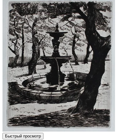
Быстрый просмотр