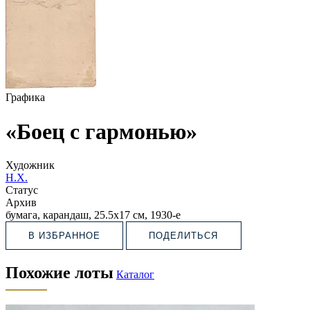
Графика
«Боец с гармонью»
Художник
Н.Х.
Статус
Архив
бумага, карандаш, 25.5х17 см, 1930-е
В ИЗБРАННОЕ
ПОДЕЛИТЬСЯ
Похожие лоты
Каталог