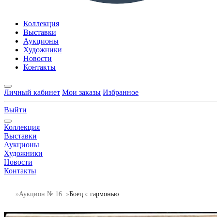
Коллекция
Выставки
Аукционы
Художники
Новости
Контакты
Личный кабинет
Мои заказы
Избранное
Выйти
Коллекция
Выставки
Аукционы
Художники
Новости
Контакты
Аукцион № 16
Боец с гармонью