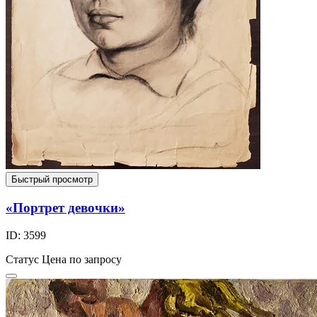
Быстрый просмотр
«Портрет девочки»
ID: 3599
Статус
Цена по запросу