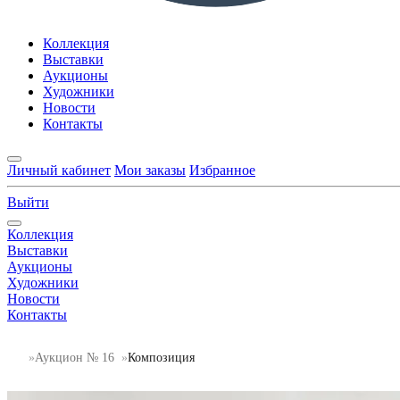
Коллекция
Выставки
Аукционы
Художники
Новости
Контакты
Личный кабинет
Мои заказы
Избранное
Выйти
Коллекция
Выставки
Аукционы
Художники
Новости
Контакты
Аукцион № 16
Композиция