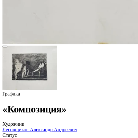
Графика
«Композиция»
Художник
Лесовщиков Александр Андреевич
Статус