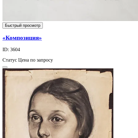
Быстрый просмотр
«Композиция»
ID: 3604
Статус
Цена по запросу