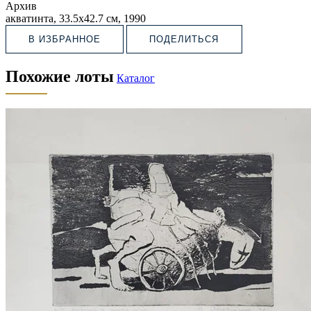
Архив
акватинта, 33.5х42.7 см, 1990
В ИЗБРАННОЕ
ПОДЕЛИТЬСЯ
Похожие лоты
Каталог