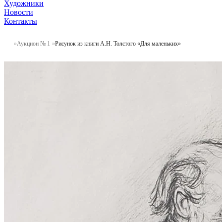
Художники
Новости
Контакты
Аукцион № 1
Рисунок из книги А.Н. Толстого «Для маленьких»