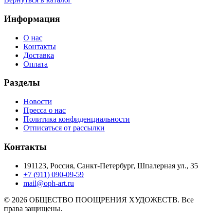
Информация
О нас
Контакты
Доставка
Оплата
Разделы
Новости
Пресса о нас
Политика конфиденциальности
Отписаться от рассылки
Контакты
191123, Россия, Санкт-Петербург, Шпалерная ул., 35
+7 (911) 090-09-59
mail@oph-art.ru
© 2026 ОБЩЕСТВО ПООЩРЕНИЯ ХУДОЖЕСТВ. Все
права защищены.