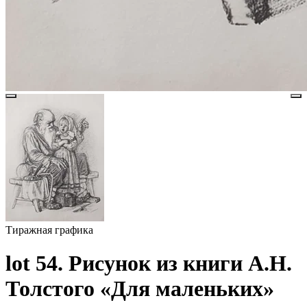
Тиражная графика
lot 54. Рисунок из книги А.Н.
Толстого «Для маленьких»