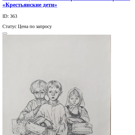
«Крестьянские дети»
ID: 363
Статус
Цена по запросу