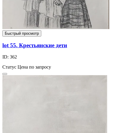
Быстрый просмотр
lot 55. Крестьянские дети
ID: 362
Статус
Цена по запросу