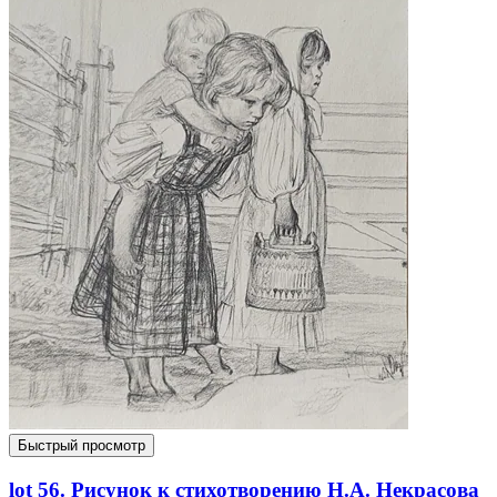
Быстрый просмотр
lot 56. Рисунок к стихотворению Н.А. Некрасова