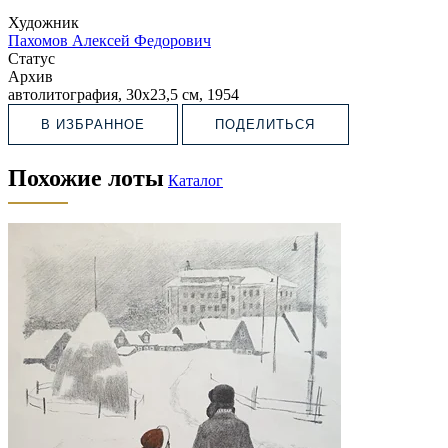
Художник
Пахомов Алексей Федорович
Статус
Архив
автолитография, 30х23,5 см, 1954
В ИЗБРАННОЕ
ПОДЕЛИТЬСЯ
Похожие лоты
Каталог