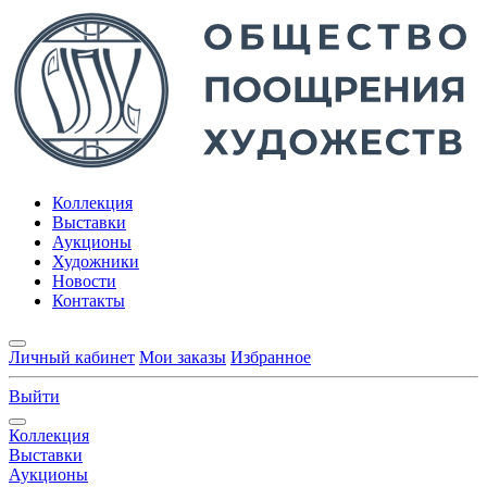
Коллекция
Выставки
Аукционы
Художники
Новости
Контакты
Личный кабинет
Мои заказы
Избранное
Выйти
Коллекция
Выставки
Аукционы