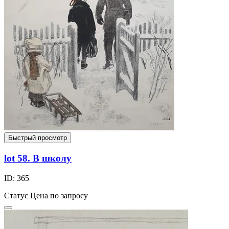
Быстрый просмотр
lot 58. В школу
ID: 365
Статус
Цена по запросу