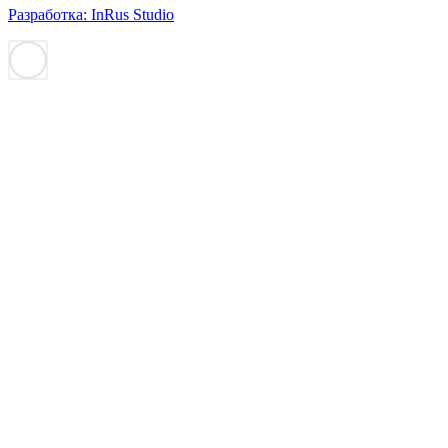
Разработка: InRus Studio