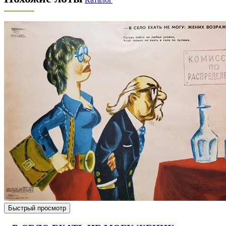
Быстрый просмотр