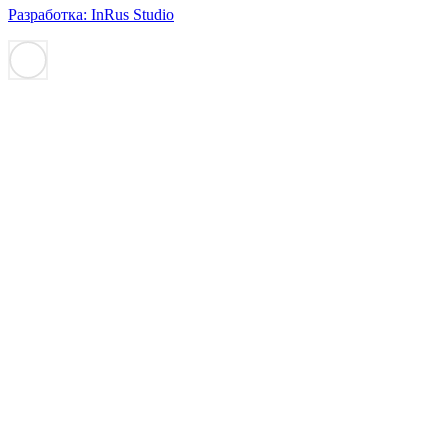
Разработка: InRus Studio