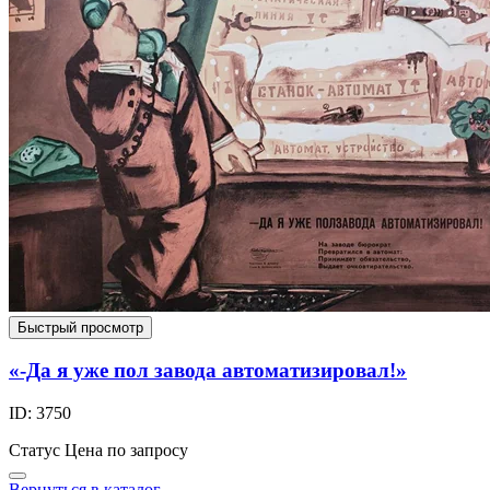
Быстрый просмотр
«-Да я уже пол завода автоматизировал!»
ID: 3750
Статус
Цена по запросу
Вернуться в каталог