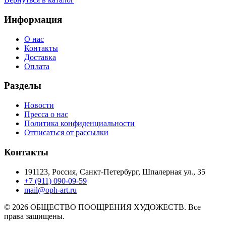
Информация
О нас
Контакты
Доставка
Оплата
Разделы
Новости
Пресса о нас
Политика конфиденциальности
Отписаться от рассылки
Контакты
191123, Россия, Санкт-Петербург, Шпалерная ул., 35
+7 (911) 090-09-59
mail@oph-art.ru
© 2026 ОБЩЕСТВО ПООЩРЕНИЯ ХУДОЖЕСТВ. Все
права защищены.