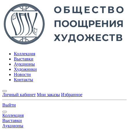
Коллекция
Выставки
Аукционы
Художники
Новости
Контакты
Личный кабинет
Мои заказы
Избранное
Выйти
Коллекция
Выставки
Аукционы