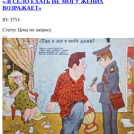
«-В СЕЛО ЕХАТЬ НЕ МОГУ ЖЕНИХ
ВОЗРАЖАЕТ»
ID: 3753
Статус
Цена по запросу