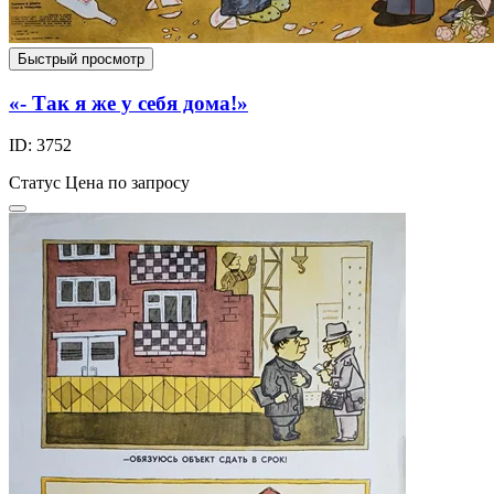
Быстрый просмотр
«- Так я же у себя дома!»
ID: 3752
Статус
Цена по запросу