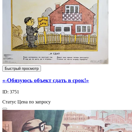
Быстрый просмотр
«-Обязуюсь объект сдать в срок!»
ID: 3751
Статус
Цена по запросу