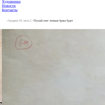
Художники
Новости
Контакты
Аукцион 16, часть 2
Пускай спит: меньше брака будет