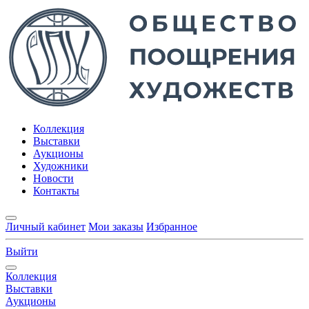
Коллекция
Выставки
Аукционы
Художники
Новости
Контакты
Личный кабинет
Мои заказы
Избранное
Выйти
Коллекция
Выставки
Аукционы