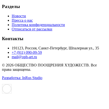
Разделы
Новости
Пресса о нас
Политика конфиденциальности
Отписаться от рассылки
Контакты
191123, Россия, Санкт-Петербург, Шпалерная ул., 35
+7 (911) 090-09-59
mail@oph-art.ru
© 2026 ОБЩЕСТВО ПООЩРЕНИЯ ХУДОЖЕСТВ. Все
права защищены.
Разработка: InRus Studio