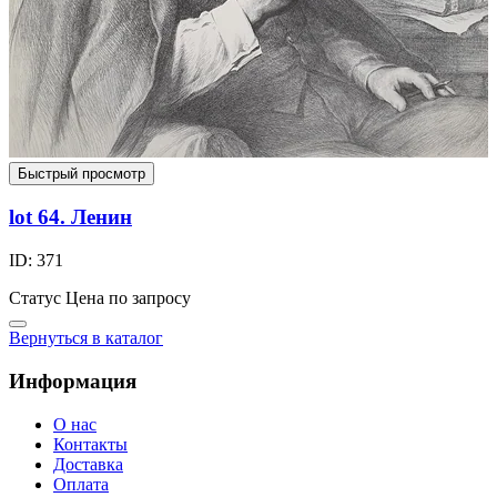
Быстрый просмотр
lot 64. Ленин
ID: 371
Статус
Цена по запросу
Вернуться в каталог
Информация
О нас
Контакты
Доставка
Оплата