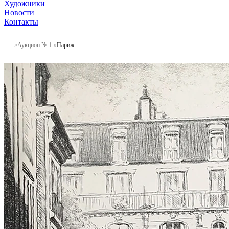
Художники
Новости
Контакты
Аукцион № 1
Париж