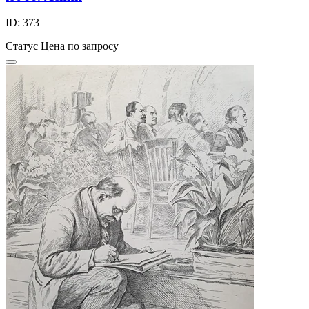
ID: 373
Статус
Цена по запросу