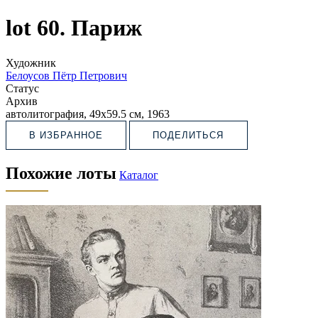
lot 60. Париж
Художник
Белоусов Пётр Петрович
Статус
Архив
автолитография, 49х59.5 см, 1963
В ИЗБРАННОЕ
ПОДЕЛИТЬСЯ
Похожие лоты
Каталог