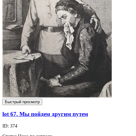
Быстрый просмотр
lot 67. Мы пойдем другим путем
ID: 374