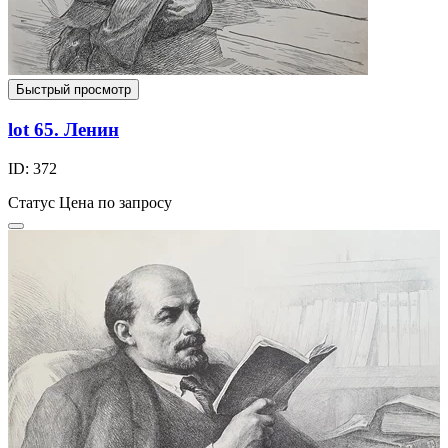
Быстрый просмотр
lot 65. Ленин
ID: 372
Статус
Цена по запросу