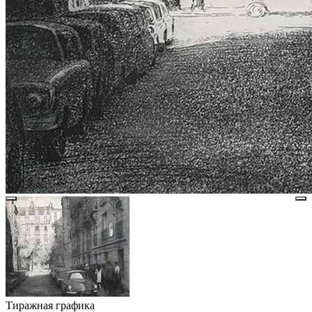
Тиражная графика