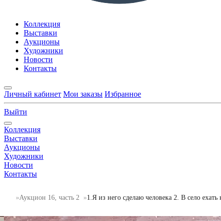
Коллекция
Выставки
Аукционы
Художники
Новости
Контакты
Личный кабинет
Мои заказы
Избранное
Выйти
Коллекция
Выставки
Аукционы
Художники
Новости
Контакты
Аукцион 16, часть 2
1.Я из него сделаю человека 2. В село ехат