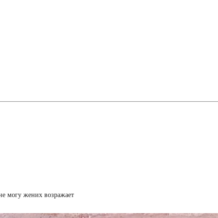
ь не могу жених возражает