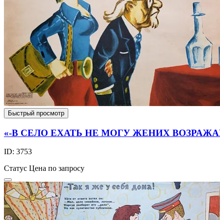
Быстрый просмотр
«-В СЕЛО ЕХАТЬ НЕ МОГУ ЖЕНИХ ВОЗРАЖА
ID: 3753
Статус
Цена по запросу