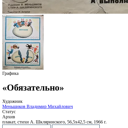
Графика
«Обязательно»
Художник
Меньшиков Владимир Михайлович
Статус
Архив
плакат, стихи А. Шкляринского, 56,5х42,5 см, 1966 г.