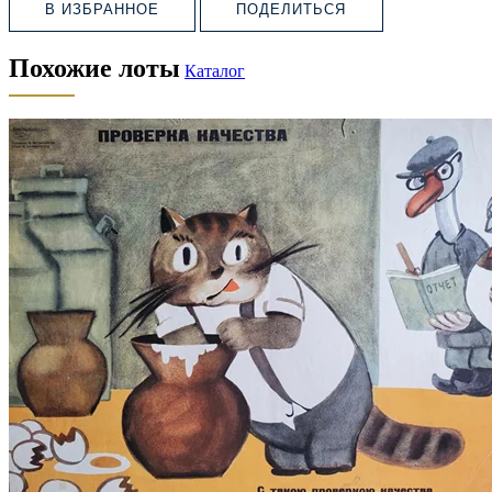
В ИЗБРАННОЕ
ПОДЕЛИТЬСЯ
Похожие лоты
Каталог