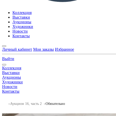
Коллекция
Выставки
Аукционы
Художники
Новости
Контакты
Личный кабинет
Мои заказы
Избранное
Выйти
Коллекция
Выставки
Аукционы
Художники
Новости
Контакты
Аукцион 16, часть 2
Обязательно