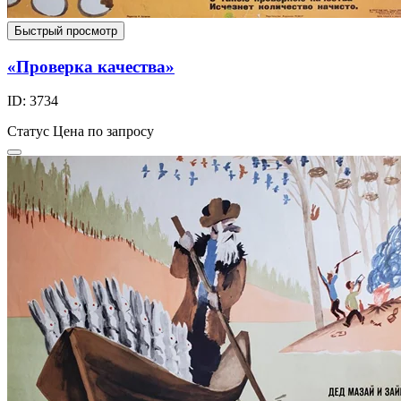
Быстрый просмотр
«Проверка качества»
ID: 3734
Статус
Цена по запросу