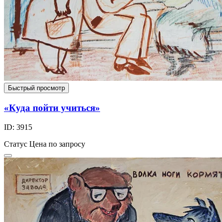
Быстрый просмотр
«Куда пойти учиться»
ID: 3915
Статус
Цена по запросу