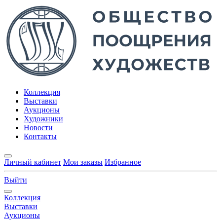
Коллекция
Выставки
Аукционы
Художники
Новости
Контакты
Личный кабинет
Мои заказы
Избранное
Выйти
Коллекция
Выставки
Аукционы