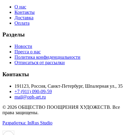
О нас
Контакты
Доставка
Оплата
Разделы
Новости
Пресса о нас
Политика конфиденциальности
Отписаться от рассылки
Контакты
191123, Россия, Санкт-Петербург, Шпалерная ул., 35
+7 (911) 090-09-59
mail@oph-art.ru
© 2026 ОБЩЕСТВО ПООЩРЕНИЯ ХУДОЖЕСТВ. Все
права защищены.
Разработка: InRus Studio