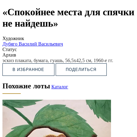
«Спокойнее места для спячки
не найдешь»
Художник
Дубяго Василий Васильевич
Статус
Архив
эскиз плаката, бумага, гуашь,
56,5х42,5 см, 1960-е гг.
В ИЗБРАННОЕ
ПОДЕЛИТЬСЯ
Похожие лоты
Каталог