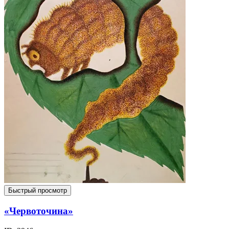
Быстрый просмотр
«Червоточина»