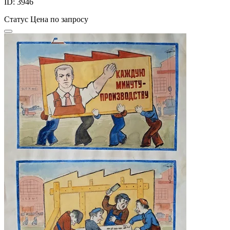
ID: 3946
Статус
Цена по запросу