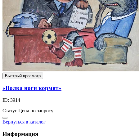
Быстрый просмотр
«Волка ноги кормят»
ID: 3914
Статус
Цена по запросу
Вернуться в каталог
Информация