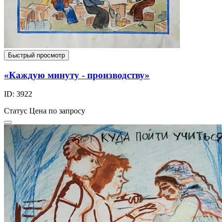
Быстрый просмотр
«Каждую минуту - производству»
ID: 3922
Статус
Цена по запросу