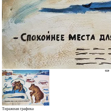
Тиражная графика