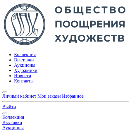
Коллекция
Выставки
Аукционы
Художники
Новости
Контакты
Личный кабинет
Мои заказы
Избранное
Выйти
Коллекция
Выставки
Аукционы