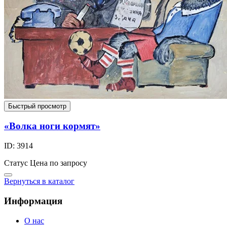
Быстрый просмотр
«Волка ноги кормят»
ID: 3914
Статус
Цена по запросу
Вернуться в каталог
Информация
О нас