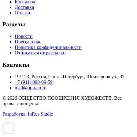
Контакты
Доставка
Оплата
Разделы
Новости
Пресса о нас
Политика конфиденциальности
Отписаться от рассылки
Контакты
191123, Россия, Санкт-Петербург, Шпалерная ул., 35
+7 (911) 090-09-59
mail@oph-art.ru
© 2026 ОБЩЕСТВО ПООЩРЕНИЯ ХУДОЖЕСТВ. Все
права защищены.
Разработка: InRus Studio