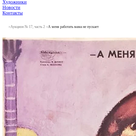
Художники
Новости
Контакты
Аукцион № 17, часть 2
А меня работать мама не пускает