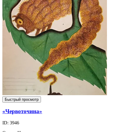
Быстрый просмотр
«Червоточина»
ID: 3946