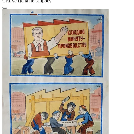
Статус
Цена по запросу