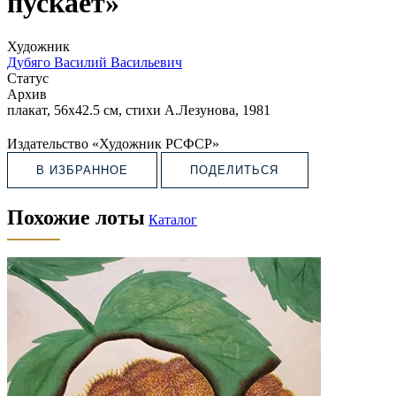
пускает»
Художник
Дубяго Василий Васильевич
Статус
Архив
плакат,
56х42.5 см
, стихи А.Лезунова, 1981
Издательство «Художник РСФСР»
В ИЗБРАННОЕ
ПОДЕЛИТЬСЯ
Похожие лоты
Каталог