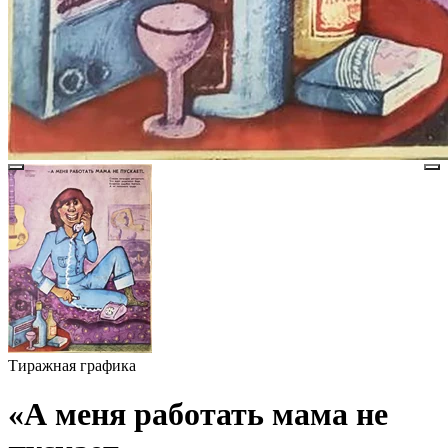
Тиражная графика
«А меня работать мама не