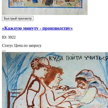
Быстрый просмотр
«Каждую минуту - производству»
ID: 3922
Статус
Цена по запросу