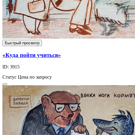
Быстрый просмотр
«Куда пойти учиться»
ID: 3915
Статус
Цена по запросу