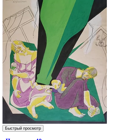
Быстрый просмотр