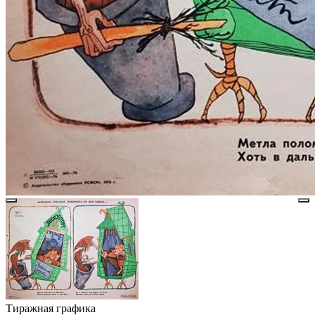
Тиражная графика