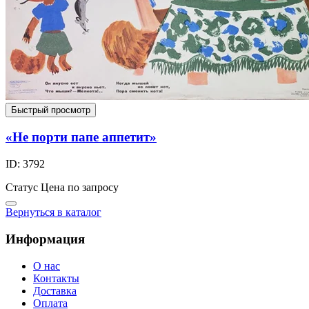
Быстрый просмотр
«Не порти папе аппетит»
ID: 3792
Статус
Цена по запросу
Вернуться в каталог
Информация
О нас
Контакты
Доставка
Оплата