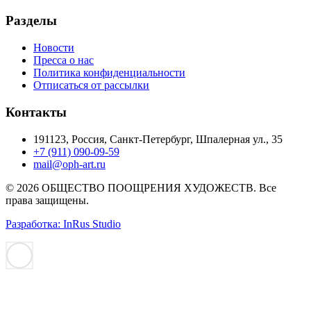
Разделы
Новости
Пресса о нас
Политика конфиденциальности
Отписаться от рассылки
Контакты
191123, Россия, Санкт-Петербург, Шпалерная ул., 35
+7 (911) 090-09-59
mail@oph-art.ru
© 2026 ОБЩЕСТВО ПООЩРЕНИЯ ХУДОЖЕСТВ. Все
права защищены.
Разработка: InRus Studio