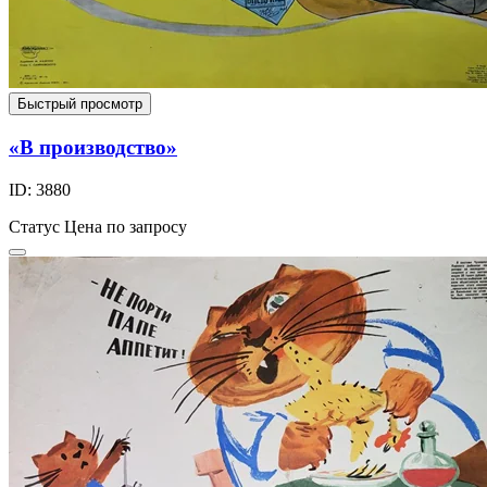
Быстрый просмотр
«В производство»
ID: 3880
Статус
Цена по запросу