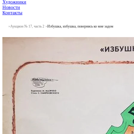
Художники
Новости
Контакты
Аукцион № 17, часть 2
Избушка, избушка, повернись ко мне задом