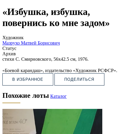
«Избушка, избушка,
повернись ко мне задом»
Художник
Мазрухо Матвей Борисович
Статус
Архив
стихи С. Смирновского, 56х42.5 см, 1976.
«Боевой карандаш», издательство «Художник РСФСР».
В ИЗБРАННОЕ
ПОДЕЛИТЬСЯ
Похожие лоты
Каталог