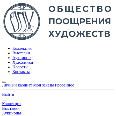
Коллекция
Выставки
Аукционы
Художники
Новости
Контакты
Личный кабинет
Мои заказы
Избранное
Выйти
Коллекция
Выставки
Аукционы