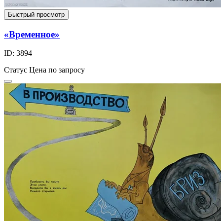
Быстрый просмотр
«Временное»
ID: 3894
Статус
Цена по запросу