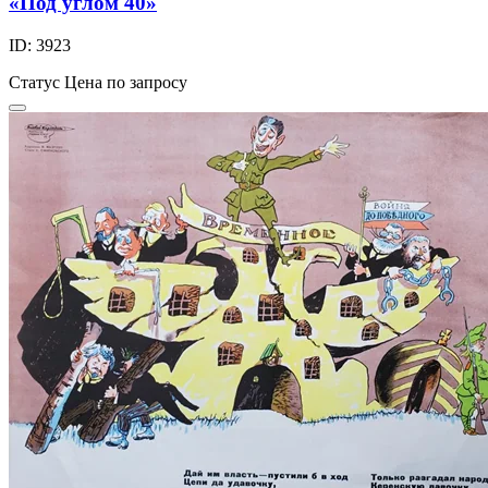
«Под углом 40»
ID: 3923
Статус
Цена по запросу