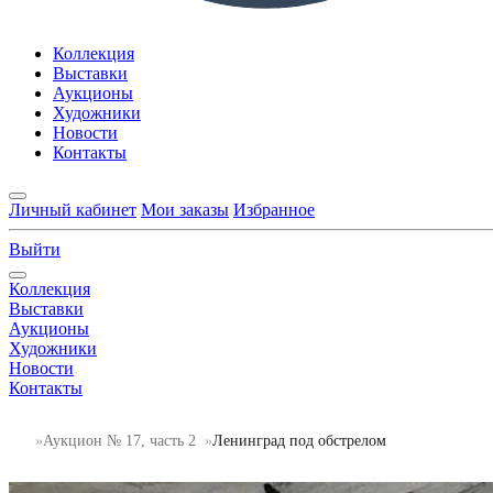
Коллекция
Выставки
Аукционы
Художники
Новости
Контакты
Личный кабинет
Мои заказы
Избранное
Выйти
Коллекция
Выставки
Аукционы
Художники
Новости
Контакты
Аукцион № 17, часть 2
Ленинград под обстрелом