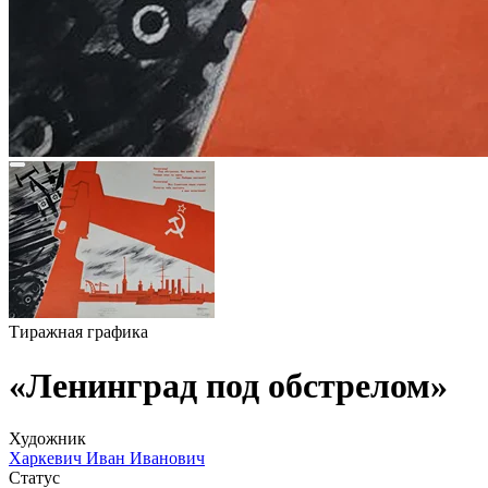
Тиражная графика
«Ленинград под обстрелом»
Художник
Харкевич Иван Иванович
Статус