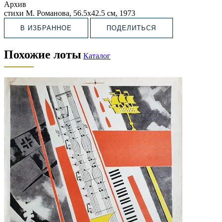
Архив
стихи М. Романова, 56.5х42.5 см, 1973
В ИЗБРАННОЕ
ПОДЕЛИТЬСЯ
Похожие лоты
Каталог