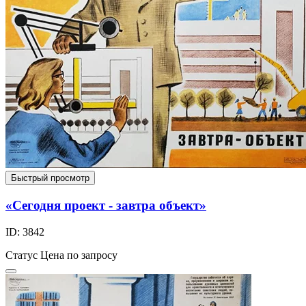
Быстрый просмотр
«Сегодня проект - завтра объект»
ID: 3842
Статус
Цена по запросу