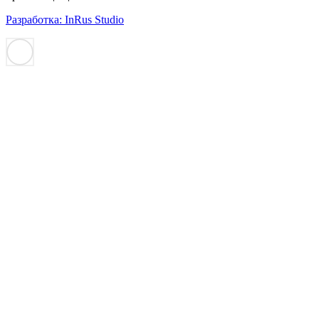
Разработка: InRus Studio