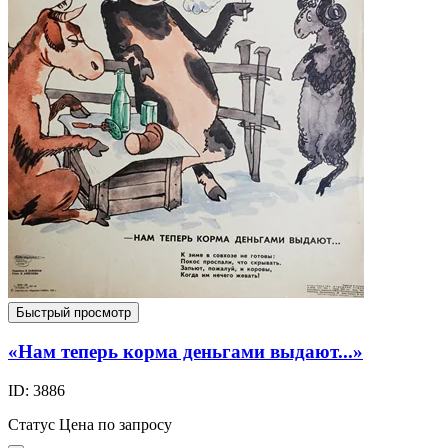
Быстрый просмотр
«Нам теперь корма деньгами выдают...»
ID: 3886
Статус
Цена по запросу