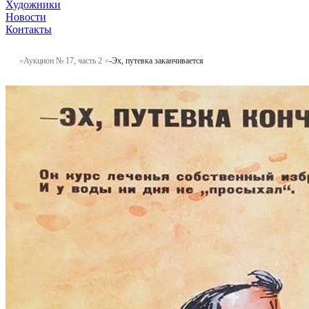
Художники
Новости
Контакты
Аукцион № 17, часть 2
-Эх, путевка заканчивается