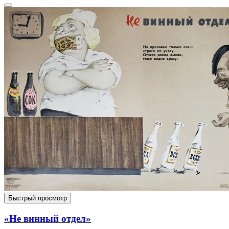
Быстрый просмотр
«Не винный отдел»