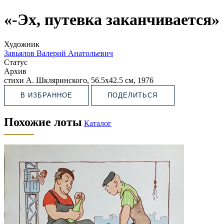
«-Эх, путевка заканчивается»
Художник
Завьялов Валерий Анатольевич
Статус
Архив
стихи А. Шкляринского, 56.5х42.5 см, 1976
В ИЗБРАННОЕ
ПОДЕЛИТЬСЯ
Похожие лоты
Каталог