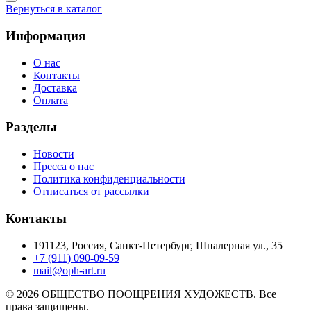
Вернуться в каталог
Информация
О нас
Контакты
Доставка
Оплата
Разделы
Новости
Пресса о нас
Политика конфиденциальности
Отписаться от рассылки
Контакты
191123, Россия, Санкт-Петербург, Шпалерная ул., 35
+7 (911) 090-09-59
mail@oph-art.ru
© 2026 ОБЩЕСТВО ПООЩРЕНИЯ ХУДОЖЕСТВ. Все
права защищены.