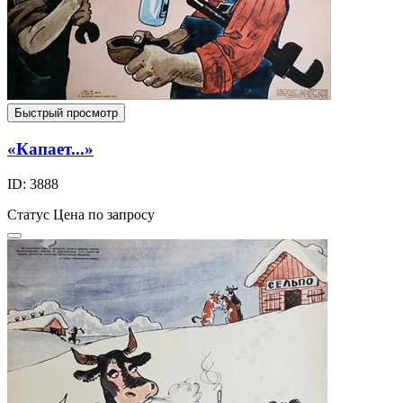
Быстрый просмотр
«Капает...»
ID: 3888
Статус
Цена по запросу