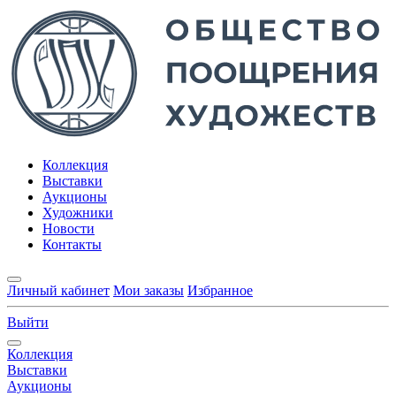
Коллекция
Выставки
Аукционы
Художники
Новости
Контакты
Личный кабинет
Мои заказы
Избранное
Выйти
Коллекция
Выставки
Аукционы