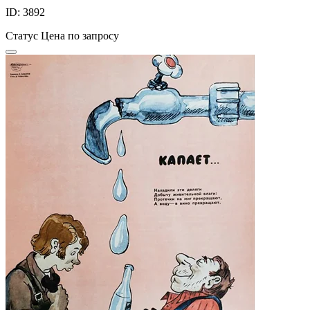
ID: 3892
Статус
Цена по запросу