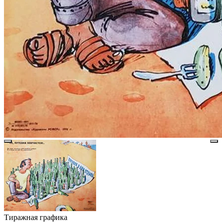
Тиражная графика