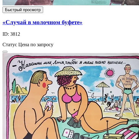
Быстрый просмотр
«Случай в молочном буфете»
ID: 3812
Статус
Цена по запросу