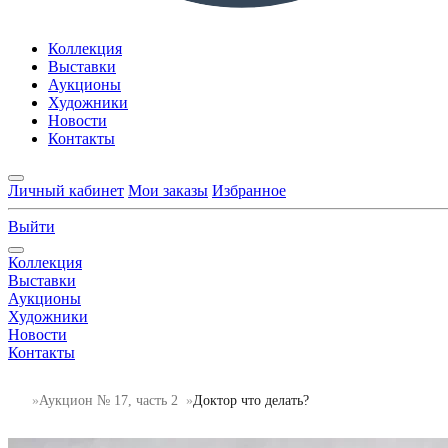
Коллекция
Выставки
Аукционы
Художники
Новости
Контакты
Личный кабинет
Мои заказы
Избранное
Выйти
Коллекция
Выставки
Аукционы
Художники
Новости
Контакты
Аукцион № 17, часть 2
Доктор что делать?