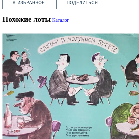
В ИЗБРАННОЕ
ПОДЕЛИТЬСЯ
Похожие лоты
Каталог