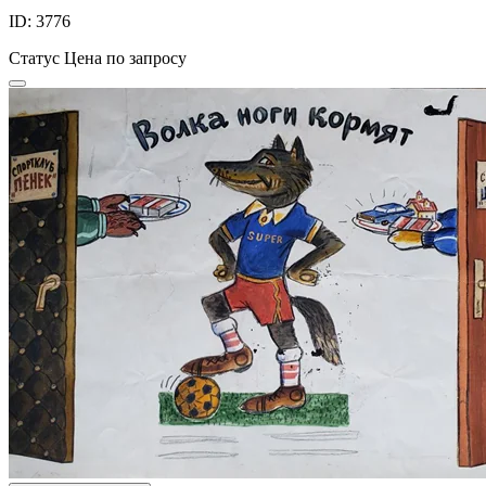
ID: 3776
Статус
Цена по запросу