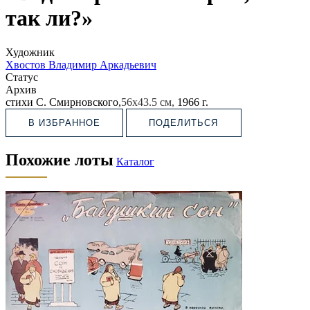
так ли?»
Художник
Хвостов Владимир Аркадьевич
Статус
Архив
стихи С. Смирновского,
56х43.5 см,
1966 г.
В ИЗБРАННОЕ
ПОДЕЛИТЬСЯ
Похожие лоты
Каталог