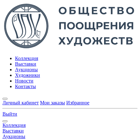
Коллекция
Выставки
Аукционы
Художники
Новости
Контакты
Личный кабинет
Мои заказы
Избранное
Выйти
Коллекция
Выставки
Аукционы