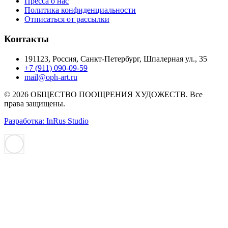
Пресса о нас
Политика конфиденциальности
Отписаться от рассылки
Контакты
191123, Россия, Санкт-Петербург, Шпалерная ул., 35
+7 (911) 090-09-59
mail@oph-art.ru
© 2026 ОБЩЕСТВО ПООЩРЕНИЯ ХУДОЖЕСТВ. Все
права защищены.
Разработка: InRus Studio