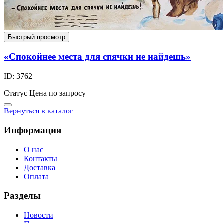
Быстрый просмотр
«Спокойнее места для спячки не найдешь»
ID: 3762
Статус
Цена по запросу
Вернуться в каталог
Информация
О нас
Контакты
Доставка
Оплата
Разделы
Новости