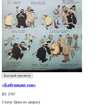
Быстрый просмотр
«Бабушкин сон»
ID: 3767
Статус
Цена по запросу