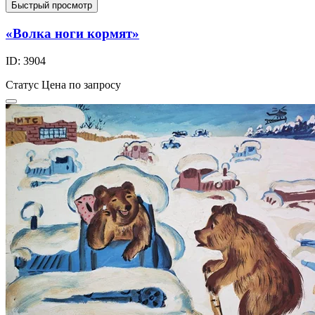
Быстрый просмотр
«Волка ноги кормят»
ID: 3904
Статус
Цена по запросу