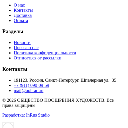
О нас
Контакты
Доставка
Оплата
Разделы
Новости
Пресса о нас
Политика конфиденциальности
Отписаться от рассылки
Контакты
191123, Россия, Санкт-Петербург, Шпалерная ул., 35
+7 (911) 090-09-59
mail@oph-art.ru
© 2026 ОБЩЕСТВО ПООЩРЕНИЯ ХУДОЖЕСТВ. Все
права защищены.
Разработка: InRus Studio