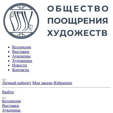
Коллекция
Выставки
Аукционы
Художники
Новости
Контакты
Личный кабинет
Мои заказы
Избранное
Выйти
Коллекция
Выставки
Аукционы