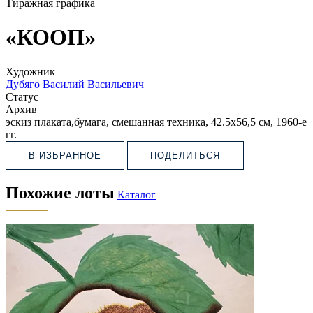
Тиражная графика
«КООП»
Художник
Дубяго Василий Васильевич
Статус
Архив
эскиз плаката,бумага, смешанная техника, 42.5х56,5 см, 1960-е
гг.
В ИЗБРАННОЕ
ПОДЕЛИТЬСЯ
Похожие лоты
Каталог