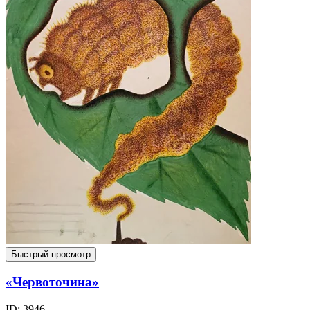
Быстрый просмотр
«Червоточина»
ID: 3946