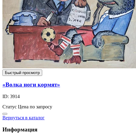
Быстрый просмотр
«Волка ноги кормят»
ID: 3914
Статус
Цена по запросу
Вернуться в каталог
Информация