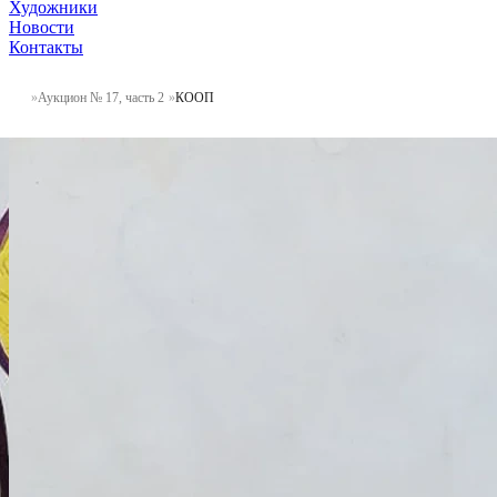
Художники
Новости
Контакты
Аукцион № 17, часть 2
КООП