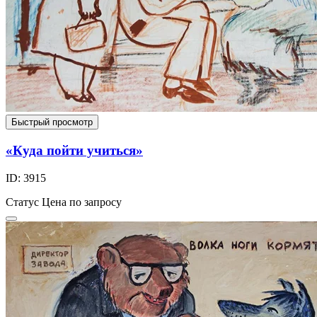
Быстрый просмотр
«Куда пойти учиться»
ID: 3915
Статус
Цена по запросу