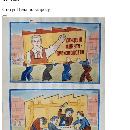
Статус
Цена по запросу