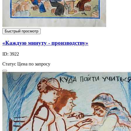
Быстрый просмотр
«Каждую минуту - производству»
ID: 3922
Статус
Цена по запросу