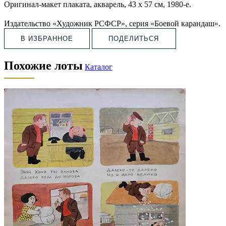
Оригинал-макет плаката, акварель, 43 х 57 см, 1980-е.
Издательство «Художник РСФСР», серия «Боевой карандаш».
В ИЗБРАННОЕ
ПОДЕЛИТЬСЯ
Похожие лоты
Каталог