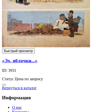
Быстрый просмотр
«Эх, яблочки...»
ID: 3931
Статус
Цена по запросу
Вернуться в каталог
Информация
О нас
Контакты