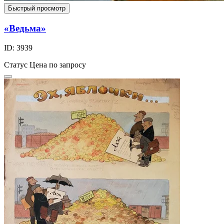
Быстрый просмотр
«Ведьма»
ID: 3939
Статус
Цена по запросу