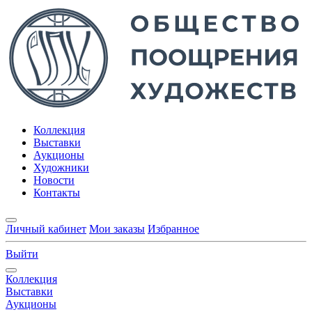
Коллекция
Выставки
Аукционы
Художники
Новости
Контакты
Личный кабинет
Мои заказы
Избранное
Выйти
Коллекция
Выставки
Аукционы