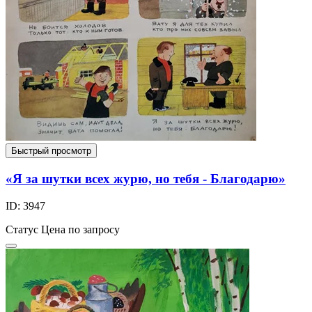
Быстрый просмотр
«Я за шутки всех журю, но тебя - Благодарю»
ID: 3947
Статус
Цена по запросу