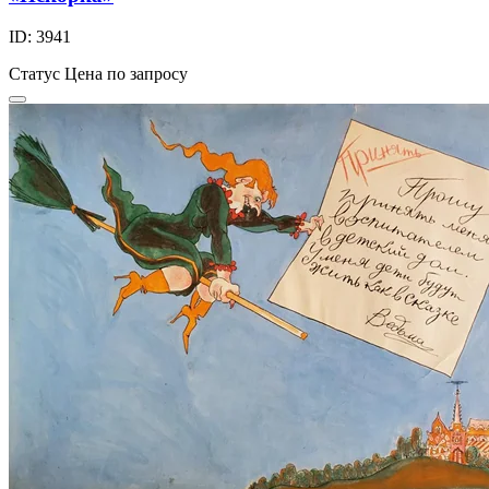
ID: 3941
Статус
Цена по запросу