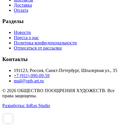
Доставка
Оплата
Разделы
Новости
Пресса о нас
Политика конфиденциальности
Отписаться от рассылки
Контакты
191123, Россия, Санкт-Петербург, Шпалерная ул., 35
+7 (911) 090-09-59
mail@oph-art.ru
© 2026 ОБЩЕСТВО ПООЩРЕНИЯ ХУДОЖЕСТВ. Все
права защищены.
Разработка: InRus Studio