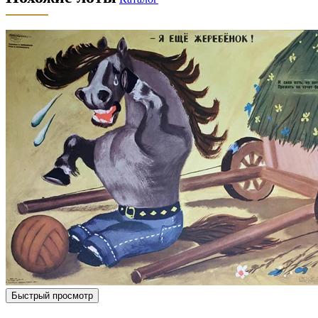
Быстрый просмотр