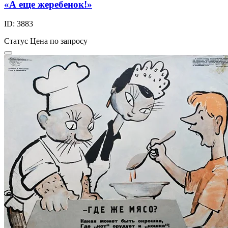
«А еще жеребенок!»
ID: 3883
Статус
Цена по запросу