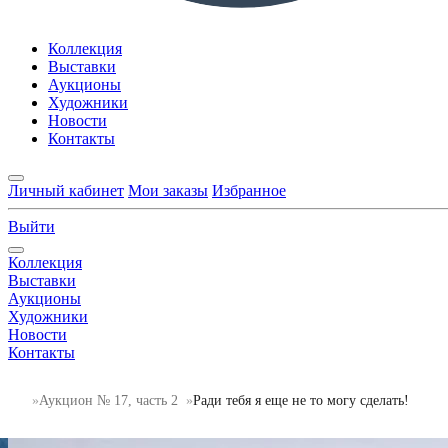
Коллекция
Выставки
Аукционы
Художники
Новости
Контакты
Личный кабинет
Мои заказы
Избранное
Выйти
Коллекция
Выставки
Аукционы
Художники
Новости
Контакты
Аукцион № 17, часть 2
Ради тебя я еще не то могу сделать!