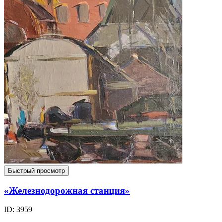
Быстрый просмотр
«Железнодорожная станция»
ID: 3959