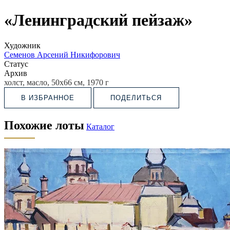
«Ленинградский пейзаж»
Художник
Семенов Арсений Никифорович
Статус
Архив
холст, масло, 50х66 см, 1970 г
В ИЗБРАННОЕ
ПОДЕЛИТЬСЯ
Похожие лоты
Каталог