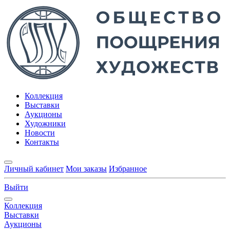
Коллекция
Выставки
Аукционы
Художники
Новости
Контакты
Личный кабинет
Мои заказы
Избранное
Выйти
Коллекция
Выставки
Аукционы