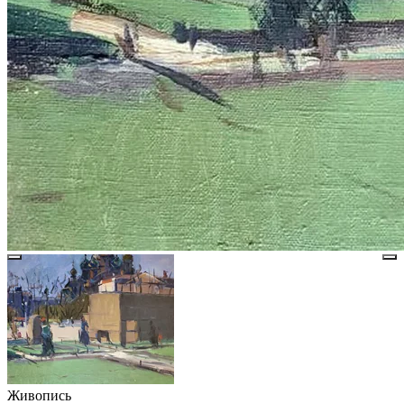
Живопись