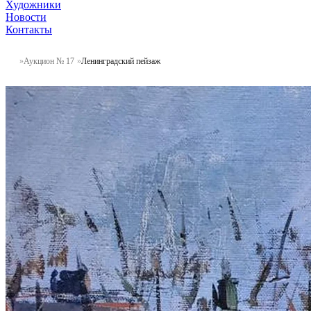
Художники
Новости
Контакты
Аукцион № 17
Ленинградский пейзаж