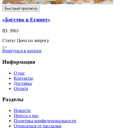
Быстрый просмотр
«Бегство в Египет»
ID: 3963
Статус
Цена по запросу
Вернуться в каталог
Информация
О нас
Контакты
Доставка
Оплата
Разделы
Новости
Пресса о нас
Политика конфиденциальности
Отписаться от рассылки