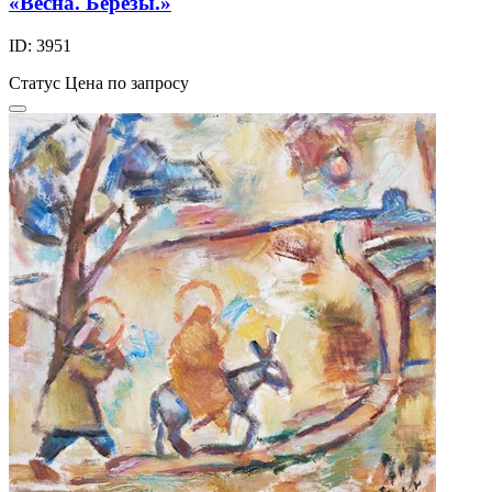
«Весна. Березы.»
ID: 3951
Статус
Цена по запросу