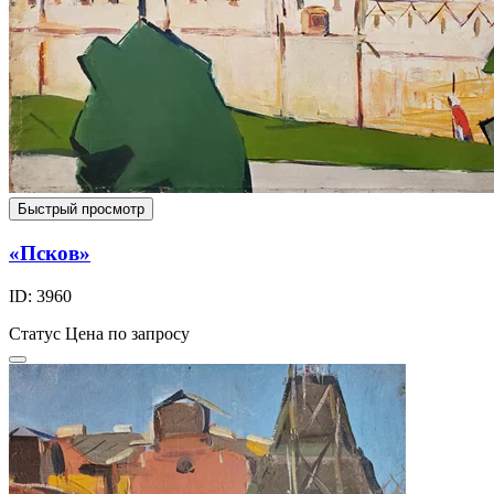
Быстрый просмотр
«Псков»
ID: 3960
Статус
Цена по запросу