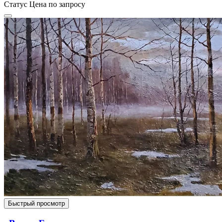
Статус
Цена по запросу
Быстрый просмотр