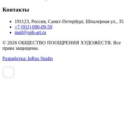
Контакты
191123, Россия, Санкт-Петербург, Шпалерная ул., 35
+7 (911) 090-09-59
mail@oph-art.ru
© 2026 ОБЩЕСТВО ПООЩРЕНИЯ ХУДОЖЕСТВ. Все
права защищены.
Разработка: InRus Studio