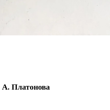
и А. Платонова