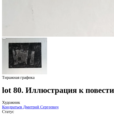
Тиражная графика
lot 80. Иллюстрация к повест
Художник
Кондратьев Дмитрий Сергеевич
Статус