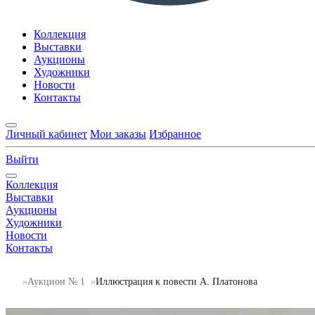
Коллекция
Выставки
Аукционы
Художники
Новости
Контакты
Личный кабинет
Мои заказы
Избранное
Выйти
Коллекция
Выставки
Аукционы
Художники
Новости
Контакты
Аукцион № 1
Иллюстрация к повести А. Платонова