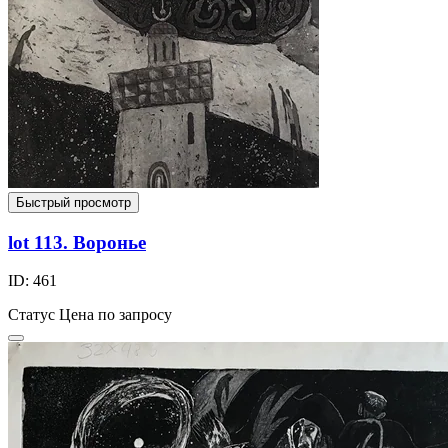
Быстрый просмотр
lot 113. Воронье
ID: 461
Статус
Цена по запросу