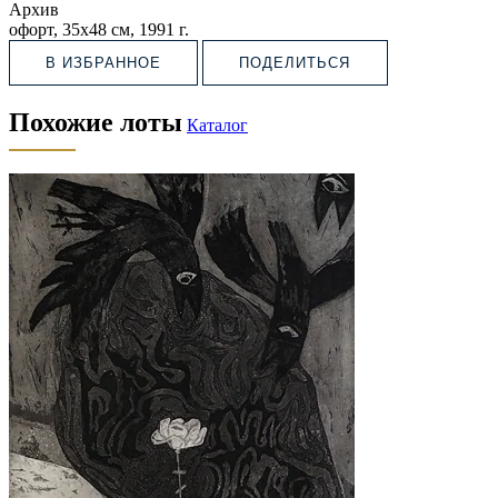
Архив
офорт, 35х48 см, 1991 г.
В ИЗБРАННОЕ
ПОДЕЛИТЬСЯ
Похожие лоты
Каталог