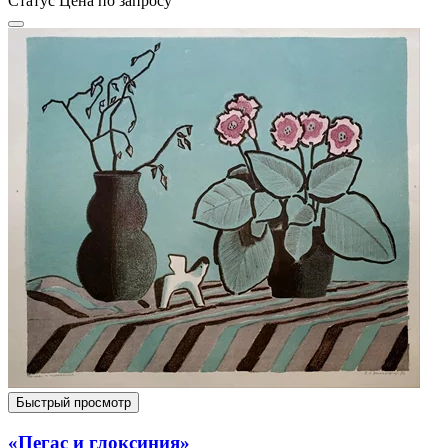
Статус
Цена по запросу
Быстрый просмотр
«Пегас и глоксиния»