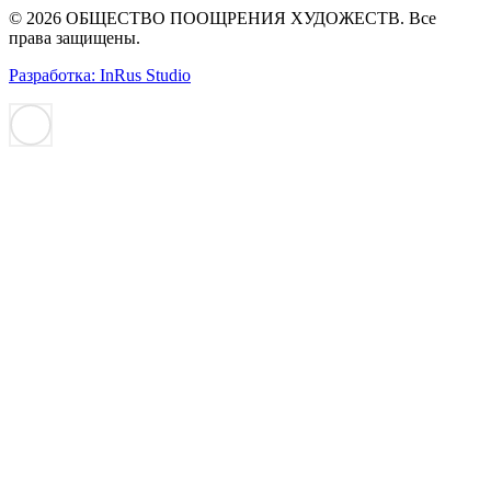
© 2026 ОБЩЕСТВО ПООЩРЕНИЯ ХУДОЖЕСТВ. Все
права защищены.
Разработка: InRus Studio