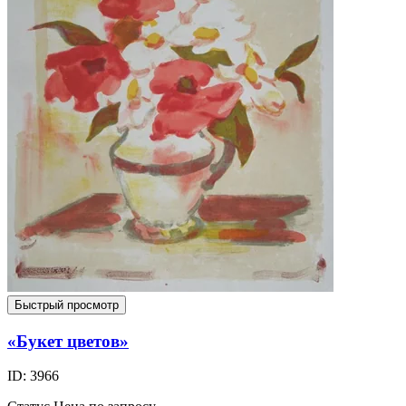
Быстрый просмотр
«Букет цветов»
ID: 3966