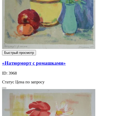
Быстрый просмотр
«Натюрморт с ромашками»
ID: 3968
Статус
Цена по запросу