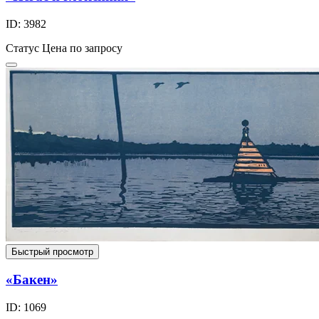
ID: 3982
Статус
Цена по запросу
Быстрый просмотр
«Бакен»
ID: 1069