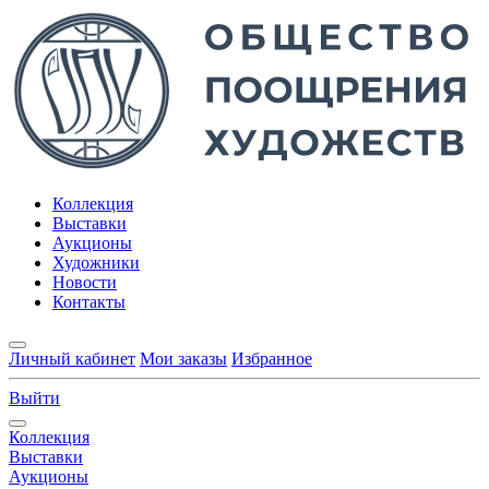
Коллекция
Выставки
Аукционы
Художники
Новости
Контакты
Личный кабинет
Мои заказы
Избранное
Выйти
Коллекция
Выставки
Аукционы