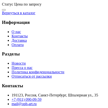
Статус
Цена по запросу
Вернуться в каталог
Информация
О нас
Контакты
Доставка
Оплата
Разделы
Новости
Пресса о нас
Политика конфиденциальности
Отписаться от рассылки
Контакты
191123, Россия, Санкт-Петербург, Шпалерная ул., 35
+7 (911) 090-09-59
mail@oph-art.ru