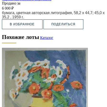
Продано за
6 000 ₽
бумага, цветная авторская литография, 58,2 х 44,7; 45,0 х
35,2 ,
1959 г.
В ИЗБРАННОЕ
ПОДЕЛИТЬСЯ
Похожие лоты
Каталог