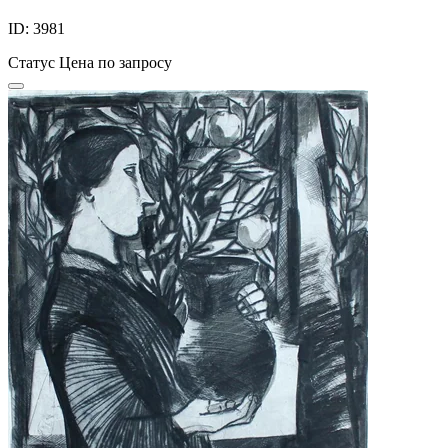
ID: 3981
Статус
Цена по запросу