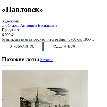
«Павловск»
Художник
Любимова Антонина Васильевна
Продано за
6 000 ₽
бумага, цветная авторская литография, 48х60 см, 1955 г.
В ИЗБРАННОЕ
ПОДЕЛИТЬСЯ
Похожие лоты
Каталог