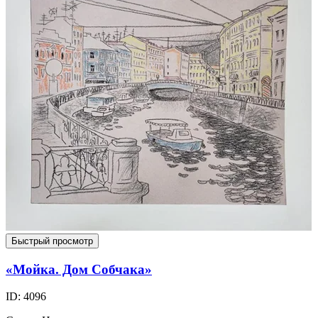
Быстрый просмотр
«Мойка. Дом Собчака»
ID: 4096