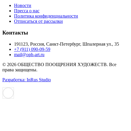
Новости
Пресса о нас
Политика конфиденциальности
Отписаться от рассылки
Контакты
191123, Россия, Санкт-Петербург, Шпалерная ул., 35
+7 (911) 090-09-59
mail@oph-art.ru
© 2026 ОБЩЕСТВО ПООЩРЕНИЯ ХУДОЖЕСТВ. Все
права защищены.
Разработка: InRus Studio