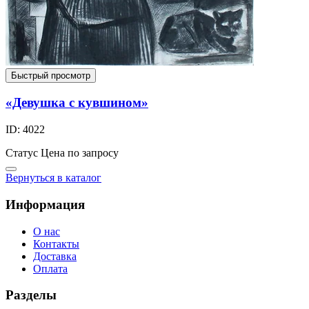
Быстрый просмотр
«Девушка с кувшином»
ID: 4022
Статус
Цена по запросу
Вернуться в каталог
Информация
О нас
Контакты
Доставка
Оплата
Разделы