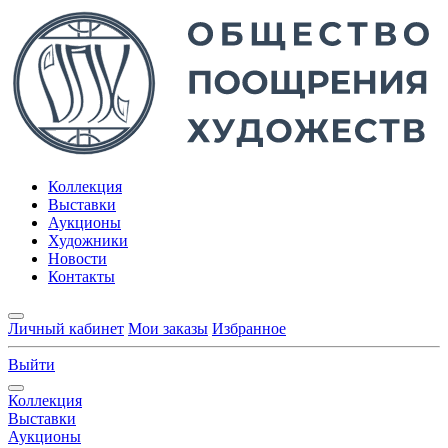
Коллекция
Выставки
Аукционы
Художники
Новости
Контакты
Личный кабинет
Мои заказы
Избранное
Выйти
Коллекция
Выставки
Аукционы