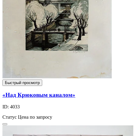
Быстрый просмотр
«Над Крюковым каналом»
ID: 4033
Статус
Цена по запросу