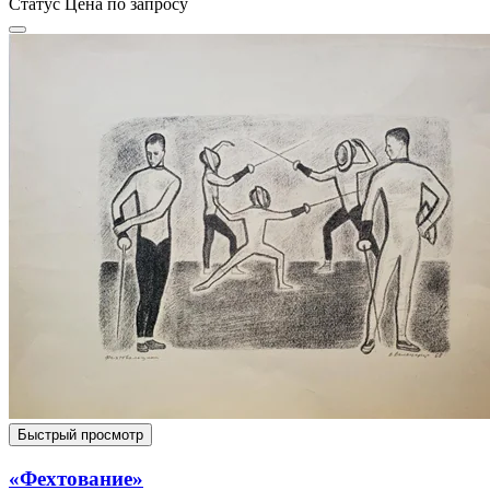
Статус
Цена по запросу
Быстрый просмотр
«Фехтование»