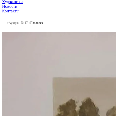
Художники
Новости
Контакты
Аукцион № 17
Павловск