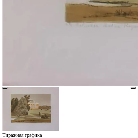
Тиражная графика