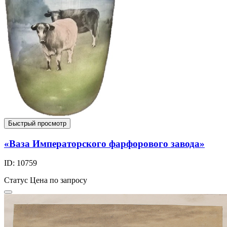
Быстрый просмотр
«Ваза Императорского фарфорового завода»
ID: 10759
Статус
Цена по запросу