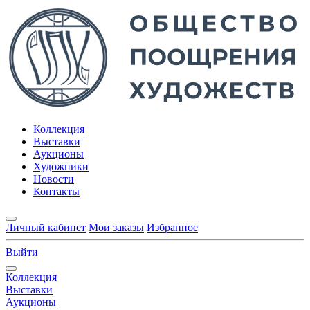
Коллекция
Выставки
Аукционы
Художники
Новости
Контакты
Личный кабинет
Мои заказы
Избранное
Выйти
Коллекция
Выставки
Аукционы