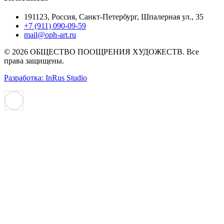
191123, Россия, Санкт-Петербург, Шпалерная ул., 35
+7 (911) 090-09-59
mail@oph-art.ru
© 2026 ОБЩЕСТВО ПООЩРЕНИЯ ХУДОЖЕСТВ. Все
права защищены.
Разработка: InRus Studio