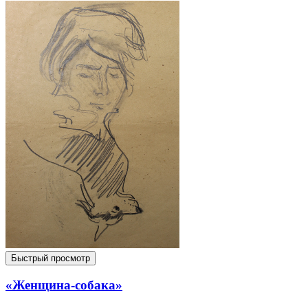
Быстрый просмотр
«Женщина-собака»