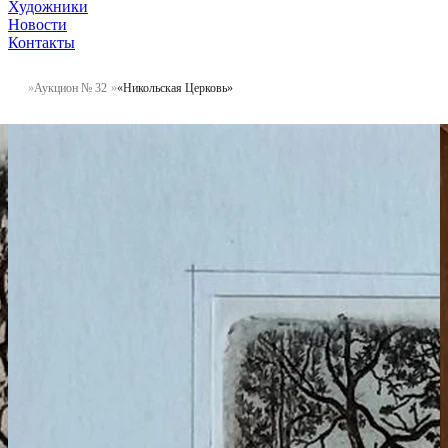
Художники
Новости
Контакты
Аукцион № 32
«Никольская Церковь»