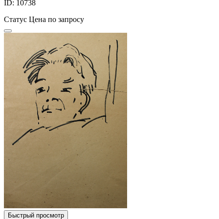
ID: 10738
Статус
Цена по запросу
Быстрый просмотр