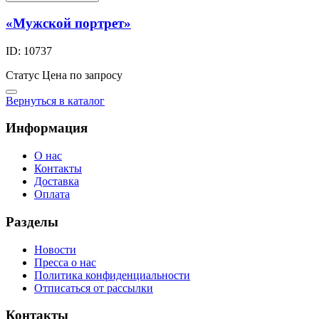
«Мужской портрет»
ID: 10737
Статус
Цена по запросу
Вернуться в каталог
Информация
О нас
Контакты
Доставка
Оплата
Разделы
Новости
Пресса о нас
Политика конфиденциальности
Отписаться от рассылки
Контакты