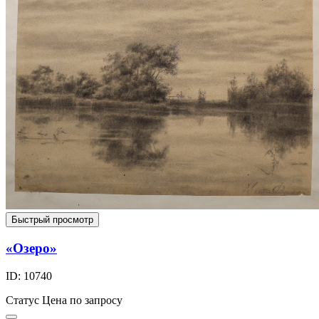
Быстрый просмотр
«Озеро»
ID: 10740
Статус
Цена по запросу