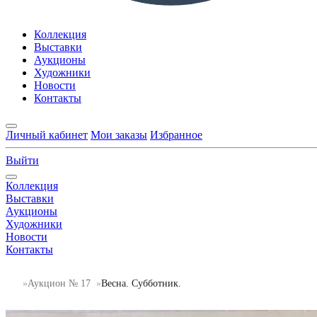
Коллекция
Выставки
Аукционы
Художники
Новости
Контакты
Личный кабинет
Мои заказы
Избранное
Выйти
Коллекция
Выставки
Аукционы
Художники
Новости
Контакты
Аукцион № 17
Весна. Субботник.