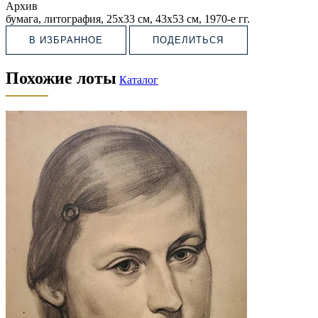
Архив
бумага, литография, 25х33 см, 43х53 см, 1970-е гг.
В ИЗБРАННОЕ
ПОДЕЛИТЬСЯ
Похожие лоты
Каталог