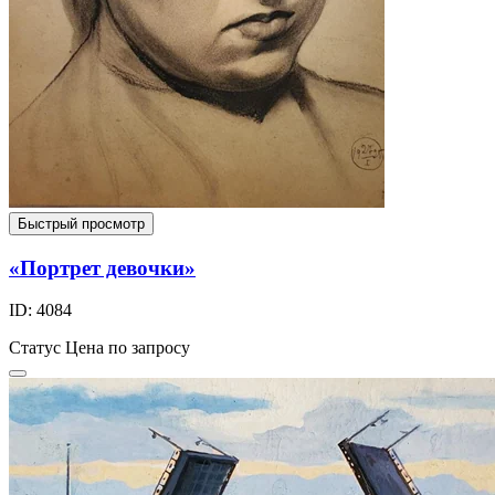
Быстрый просмотр
«Портрет девочки»
ID: 4084
Статус
Цена по запросу