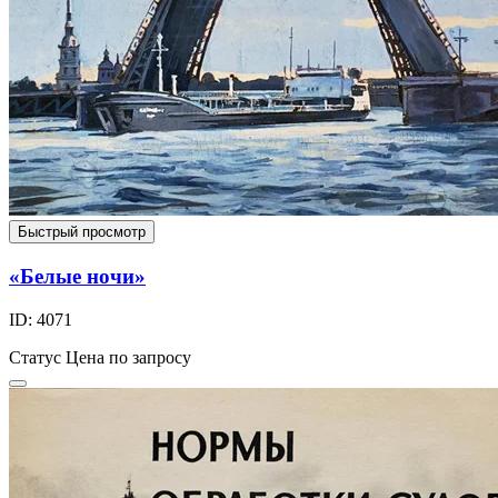
Быстрый просмотр
«Белые ночи»
ID: 4071
Статус
Цена по запросу