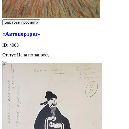
Быстрый просмотр
«Автопортрет»
ID: 4083
Статус
Цена по запросу