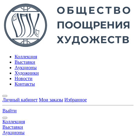
Коллекция
Выставки
Аукционы
Художники
Новости
Контакты
Личный кабинет
Мои заказы
Избранное
Выйти
Коллекция
Выставки
Аукционы