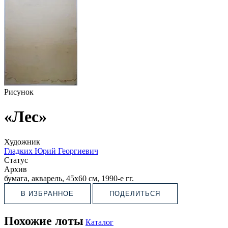
Рисунок
«Лес»
Художник
Гладких Юрий Георгиевич
Статус
Архив
бумага, акварель, 45х60 см, 1990-е гг.
В ИЗБРАННОЕ
ПОДЕЛИТЬСЯ
Похожие лоты
Каталог