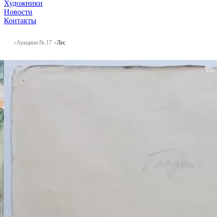
Художники
Новости
Контакты
Аукцион № 17
Лес