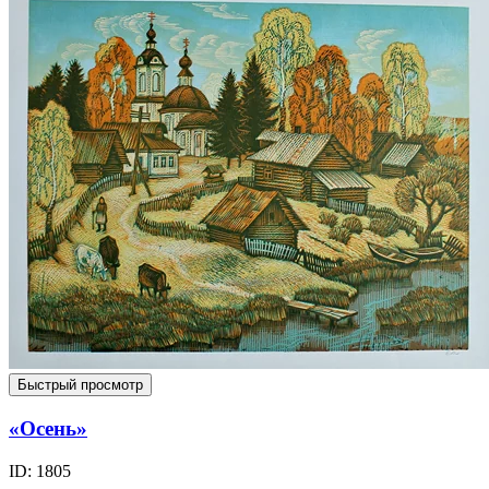
Быстрый просмотр
«Осень»
ID: 1805