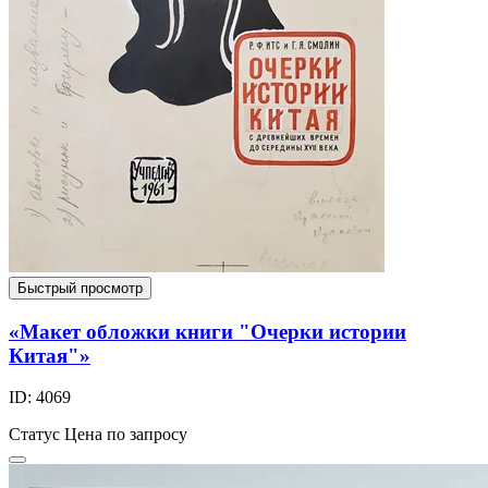
Быстрый просмотр
«Макет обложки книги "Очерки истории
Китая"»
ID: 4069
Статус
Цена по запросу