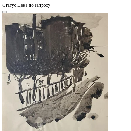
Статус
Цена по запросу