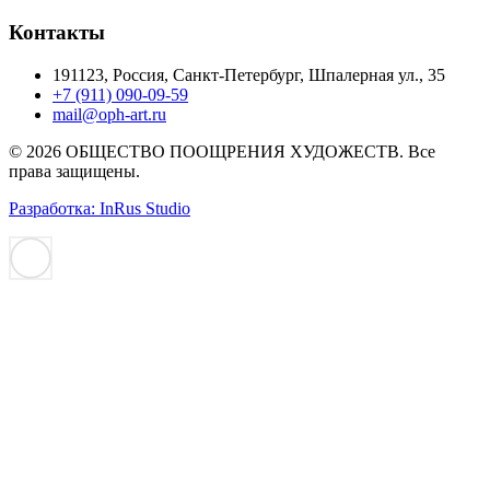
Контакты
191123, Россия, Санкт-Петербург, Шпалерная ул., 35
+7 (911) 090-09-59
mail@oph-art.ru
© 2026 ОБЩЕСТВО ПООЩРЕНИЯ ХУДОЖЕСТВ. Все
права защищены.
Разработка: InRus Studio