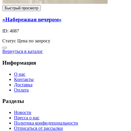
Быстрый просмотр
«Набережная вечером»
ID: 4087
Статус
Цена по запросу
Вернуться в каталог
Информация
О нас
Контакты
Доставка
Оплата
Разделы
Новости
Пресса о нас
Политика конфиденциальности
Отписаться от рассылки