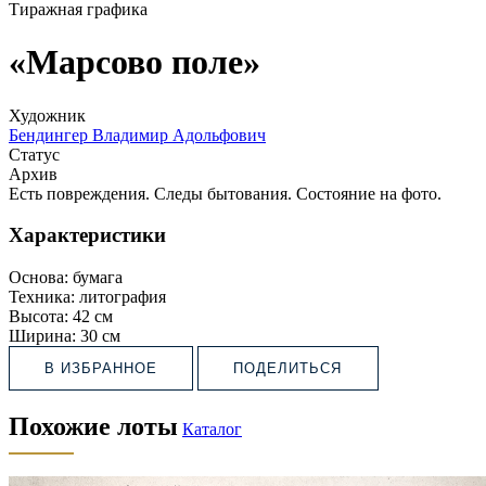
Тиражная графика
«Марсово поле»
Художник
Бендингер Владимир Адольфович
Статус
Архив
Есть повреждения. Следы бытования. Состояние на фото.
Характеристики
Основа:
бумага
Техника:
литография
Высота:
42 см
Ширина:
30 см
В ИЗБРАННОЕ
ПОДЕЛИТЬСЯ
Похожие лоты
Каталог