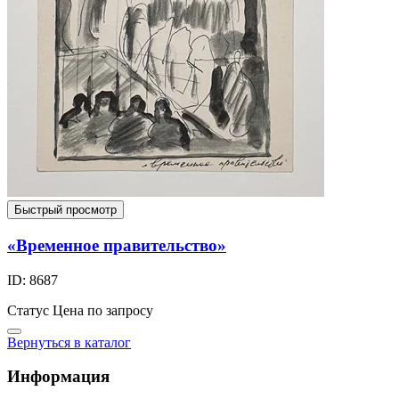
Быстрый просмотр
«Временное правительство»
ID: 8687
Статус
Цена по запросу
Вернуться в каталог
Информация