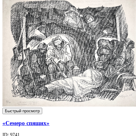
Быстрый просмотр
«Семеро спящих»
ID: 9741