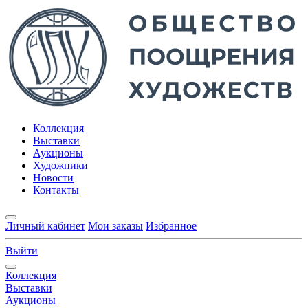
Коллекция
Выставки
Аукционы
Художники
Новости
Контакты
Личный кабинет
Мои заказы
Избранное
Выйти
Коллекция
Выставки
Аукционы