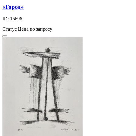
«Город»
ID: 15696
Статус
Цена по запросу