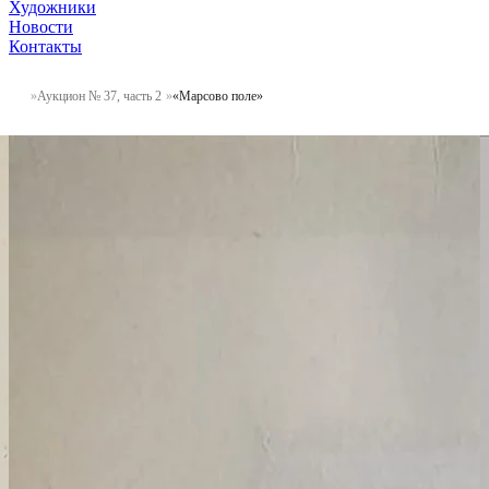
Художники
Новости
Контакты
Аукцион № 37, часть 2
«Марсово поле»