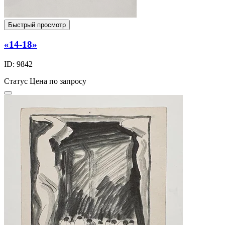
Быстрый просмотр
«14-18»
ID: 9842
Статус
Цена по запросу