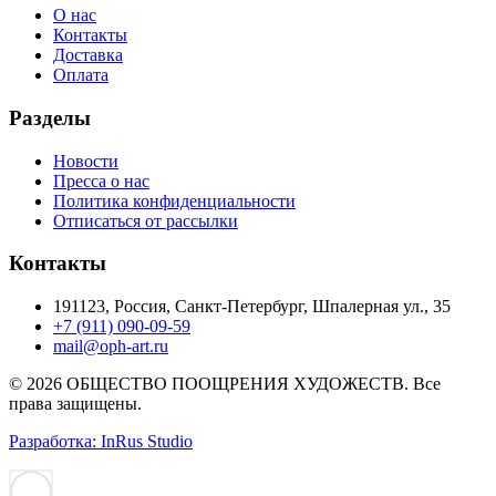
О нас
Контакты
Доставка
Оплата
Разделы
Новости
Пресса о нас
Политика конфиденциальности
Отписаться от рассылки
Контакты
191123, Россия, Санкт-Петербург, Шпалерная ул., 35
+7 (911) 090-09-59
mail@oph-art.ru
© 2026 ОБЩЕСТВО ПООЩРЕНИЯ ХУДОЖЕСТВ. Все
права защищены.
Разработка: InRus Studio