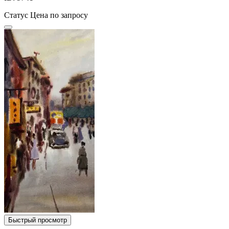
Статус
Цена по запросу
Быстрый просмотр