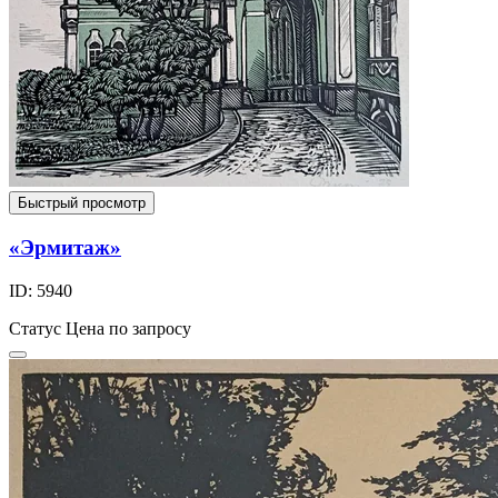
Быстрый просмотр
«Эрмитаж»
ID: 5940
Статус
Цена по запросу