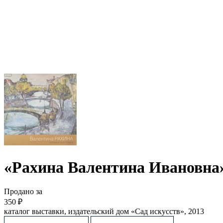
«Рахина Валентина Ивановна
Продано за
350 ₽
каталог выставки, издательский дом «Сад искусств», 2013