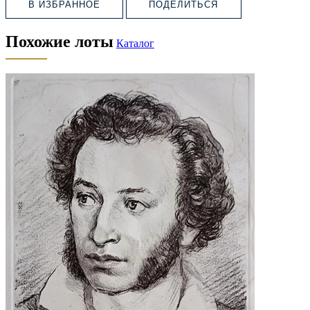
В ИЗБРАННОЕ
ПОДЕЛИТЬСЯ
Похожие лоты
Каталог