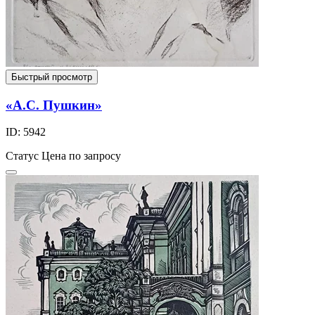
Быстрый просмотр
«А.С. Пушкин»
ID: 5942
Статус
Цена по запросу