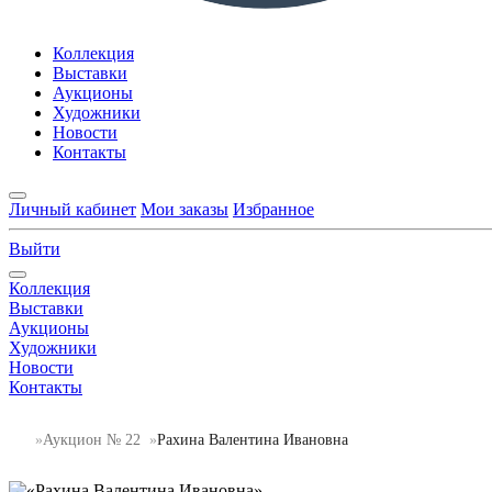
Коллекция
Выставки
Аукционы
Художники
Новости
Контакты
Личный кабинет
Мои заказы
Избранное
Выйти
Коллекция
Выставки
Аукционы
Художники
Новости
Контакты
Аукцион № 22
Рахина Валентина Ивановна