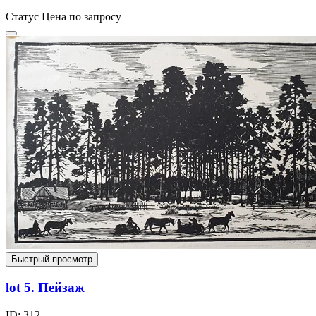
Статус
Цена по запросу
Быстрый просмотр
lot 5. Пейзаж
ID: 312