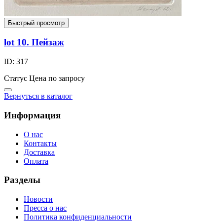
Быстрый просмотр
lot 10. Пейзаж
ID: 317
Статус
Цена по запросу
Вернуться в каталог
Информация
О нас
Контакты
Доставка
Оплата
Разделы
Новости
Пресса о нас
Политика конфиденциальности