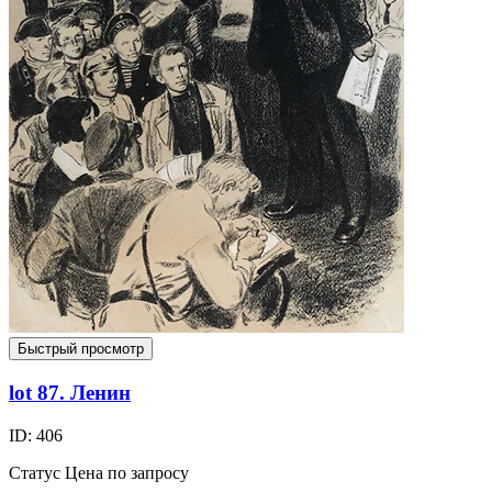
Быстрый просмотр
lot 87. Ленин
ID: 406
Статус
Цена по запросу