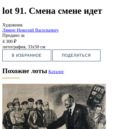
lot 91. Смена смене идет
Художник
Лямин Николай Васильевич
Продано за
4 300 ₽
литография, 33х50 см
В ИЗБРАННОЕ
ПОДЕЛИТЬСЯ
Похожие лоты
Каталог