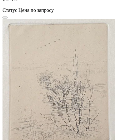
Статус
Цена по запросу