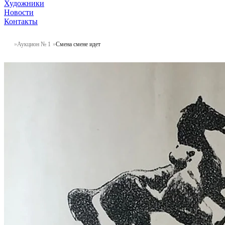
Художники
Новости
Контакты
Аукцион № 1
Смена смене идет