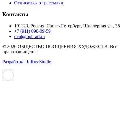
Отписаться от рассылки
Контакты
191123, Россия, Санкт-Петербург, Шпалерная ул., 35
+7 (911) 090-09-59
mail@oph-art.ru
© 2026 ОБЩЕСТВО ПООЩРЕНИЯ ХУДОЖЕСТВ. Все
права защищены.
Разработка: InRus Studio