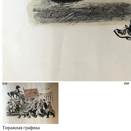
Тиражная графика