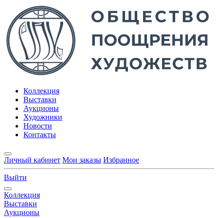
Коллекция
Выставки
Аукционы
Художники
Новости
Контакты
Личный кабинет
Мои заказы
Избранное
Выйти
Коллекция
Выставки
Аукционы