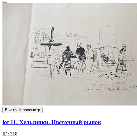
Быстрый просмотр
lot 11. Хельсинки. Цветочный рынок
ID: 318