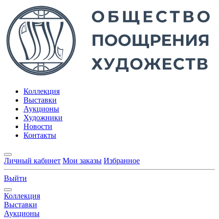
Коллекция
Выставки
Аукционы
Художники
Новости
Контакты
Личный кабинет
Мои заказы
Избранное
Выйти
Коллекция
Выставки
Аукционы