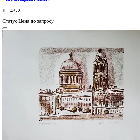
ID: 4372
Статус
Цена по запросу