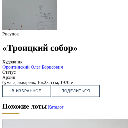
Рисунок
«Троицкий собор»
Художник
Фронтинский Олег Борисович
Статус
Архив
бумага, акварель, 16х23.5 см, 1970-е
В ИЗБРАННОЕ
ПОДЕЛИТЬСЯ
Похожие лоты
Каталог