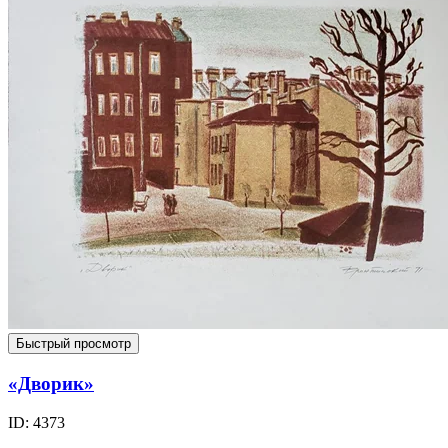
Быстрый просмотр
«Дворик»
ID: 4373