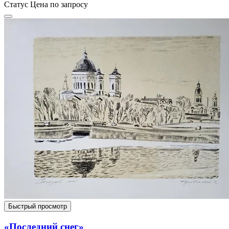
Статус
Цена по запросу
Быстрый просмотр
«Последний снег»