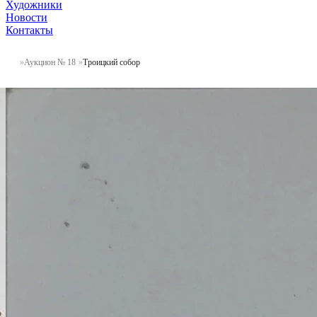
Художники
Новости
Контакты
Аукцион № 18
Троицкий собор