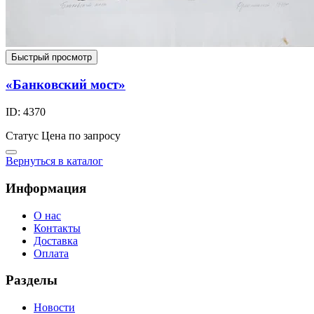
Быстрый просмотр
«Банковский мост»
ID: 4370
Статус
Цена по запросу
Вернуться в каталог
Информация
О нас
Контакты
Доставка
Оплата
Разделы
Новости