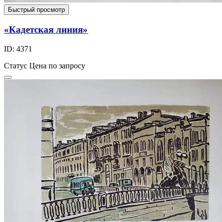
Быстрый просмотр
«Кадетская линия»
ID: 4371
Статус
Цена по запросу